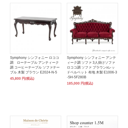
Symphony シンフォニー ロココ
Symphony シンフォニー アンテ
調 ローテーブル アンティーク
ィーク調 ソファ 3人掛けソファ
調 コーヒーテーブル ソファテー
ロココ調 ソファ ブラウンxレッ
ブル 木製 ブラウン E2024-N-5
ドベルベット 布地 木製 E1006-3
-SH-5F280B
45,800 円(税込)
185,000 円(税込)