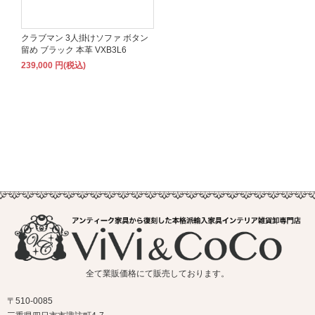
クラブマン 3人掛けソファ ボタン
留め ブラック 本革 VXB3L6
239,000 円(税込)
全て業販価格にて販売しております。
〒510-0085