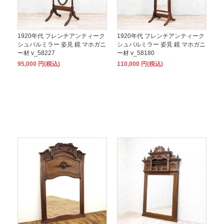
1920年代 フレンチアンティーク
1920年代 フレンチアンティーク
シュバルミラー 姿見 鏡 マホガニ
シュバルミラー 姿見 鏡 マホガニ
ー材 v_58227
ー材 v_58180
95,000 円(税込)
110,000 円(税込)