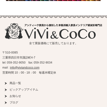
全て業販価格にて販売しております。
〒510-0085
三重県四日市市諏訪町4-7
tel: 059-352-9050 fax: 059-352-9034
mail :
info@viviandcoco.com
営業時間 10：00 - 18：00 毎週木曜定休
商品一覧
ピックアップアイテム
お知らせ
ブログ