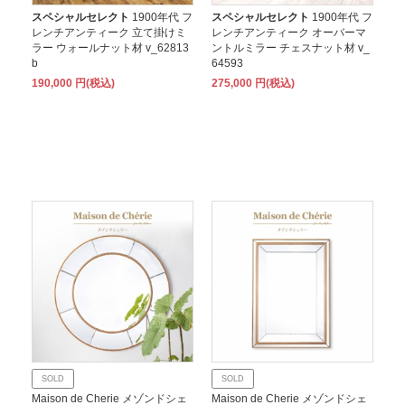
スペシャルセレクト
1900年代 フ
スペシャルセレクト
1900年代 フ
レンチアンティーク 立て掛けミ
レンチアンティーク オーバーマ
ラー ウォールナット材 v_62813
ントルミラー チェスナット材 v_
b
64593
190,000 円(税込)
275,000 円(税込)
SOLD
SOLD
Maison de Cherie メゾンドシェ
Maison de Cherie メゾンドシェ