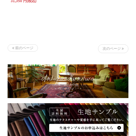
31,350 円(税込)
前のページ
次のページ