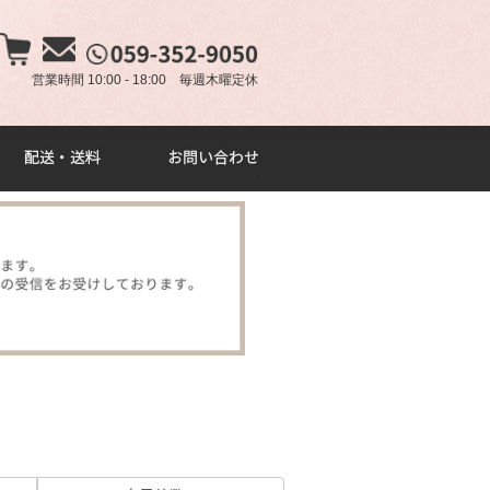
×
営業時間 10:00 - 18:00 毎週木曜定休