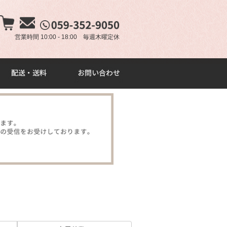
×
営業時間 10:00 - 18:00 毎週木曜定休