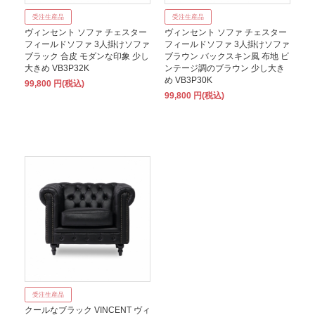
受注生産品
受注生産品
ヴィンセント ソファ チェスター
ヴィンセント ソファ チェスター
フィールドソファ 3人掛けソファ
フィールドソファ 3人掛けソファ
ブラック 合皮 モダンな印象 少し
ブラウン バックスキン風 布地 ビ
大きめ VB3P32K
ンテージ調のブラウン 少し大き
め VB3P30K
99,800 円(税込)
99,800 円(税込)
受注生産品
クールなブラック VINCENT ヴィ