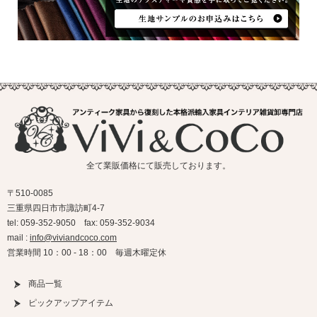
全て業販価格にて販売しております。
〒510-0085
三重県四日市市諏訪町4-7
tel: 059-352-9050 fax: 059-352-9034
mail :
info@viviandcoco.com
営業時間 10：00 - 18：00 毎週木曜定休
商品一覧
ピックアップアイテム