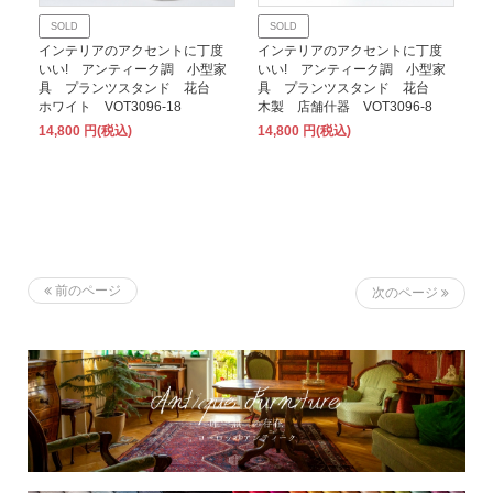
SOLD
SOLD
インテリアのアクセントに丁度
インテリアのアクセントに丁度
いい! アンティーク調 小型家
いい! アンティーク調 小型家
具 プランツスタンド 花台
具 プランツスタンド 花台
ホワイト VOT3096-18
木製 店舗什器 VOT3096-8
14,800 円(税込)
14,800 円(税込)
前のページ
次のページ