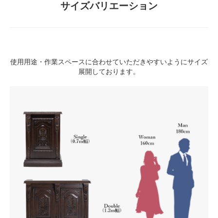
サイズバリエーション
使用用途・作業スペースに合わせていただきやすいようにサイズ
展開しております。