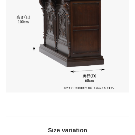
Size variation