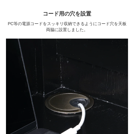
コード用の穴を設置
PC等の電源コードをスッキリ収納できるようにコード穴を天板
両脇に設置しました。