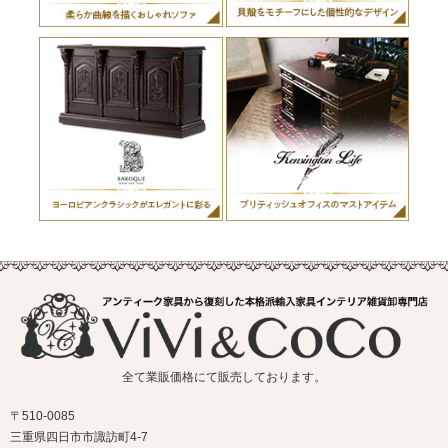
全て業販価格にて販売しております。
〒510-0085
三重県四日市市諏訪町4-7