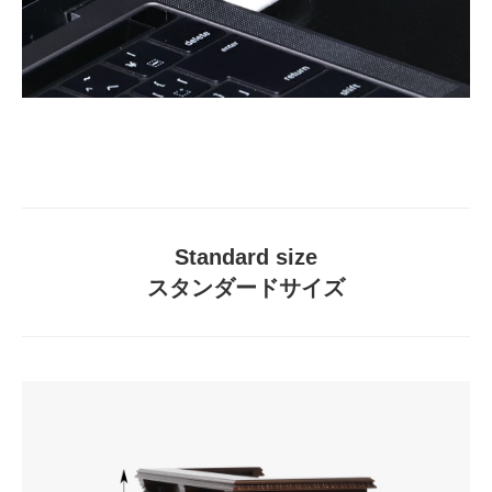
Standard size
スタンダードサイズ