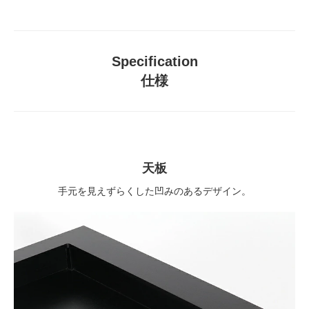
Specification
仕様
天板
手元を見えずらくした凹みのあるデザイン。