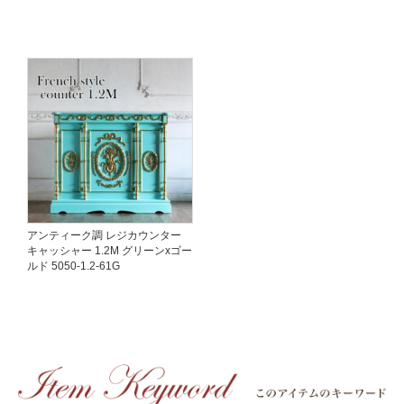
アンティーク調 レジカウンター
キャッシャー 1.2M グリーンxゴー
ルド 5050-1.2-61G