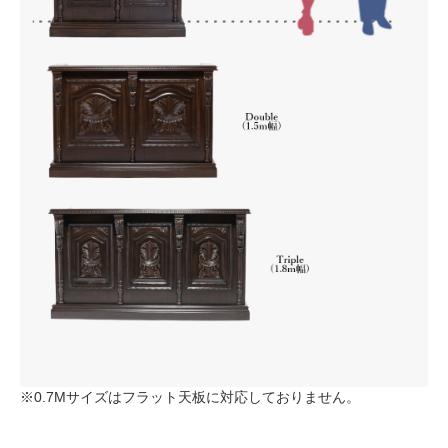
※0.7Mサイズはフラット天板に対応しておりません。