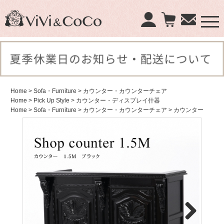
×
商品検索：
Home
> Sofa・Furniture
> カウンター・カウンターチェア
Home
> Pick Up Style
> カウンター・ディスプレイ什器
Home
> Sofa・Furniture
> カウンター・カウンターチェア
> カウンター