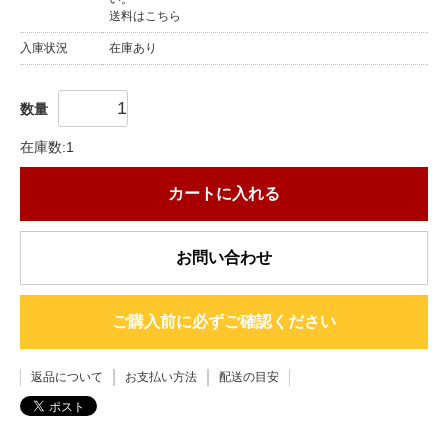
送料はこちら
入庫状況
在庫あり
数量
在庫数:1
カートに入れる
お問い合わせ
ご購入前に必ずご確認ください
返品について
お支払い方法
配送の目安