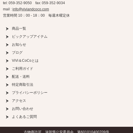
tel: 059-352-9050 fax: 059-352-9034
mail :
info@viviandcoco.com
営業時間 10：00 - 18：00 毎週木曜定休
商品一覧
ピックアップアイテム
お知らせ
ブログ
ViVi＆CoCoとは
ご利用ガイド
配送・送料
特定商取引法
プライバシーポリシー
アクセス
お問い合わせ
よくあるご質問
古物商許可 滋賀県公安委員会 第601010400709号