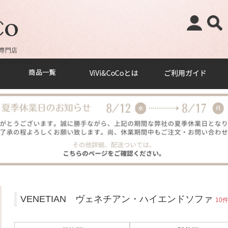
専門店
VENETIAN ヴェネチアン・ハイエンドソファ
10