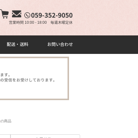
×
営業時間 10:00 - 18:00 毎週木曜定休
件
の商品