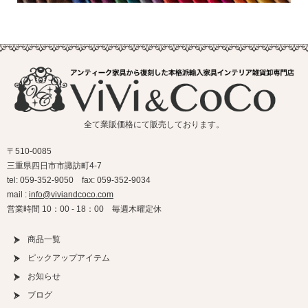
全て業販価格にて販売しております。
〒510-0085
三重県四日市市諏訪町4-7
tel: 059-352-9050 fax: 059-352-9034
mail :
info@viviandcoco.com
営業時間 10：00 - 18：00 毎週木曜定休
商品一覧
ピックアップアイテム
お知らせ
ブログ