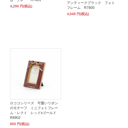
アンティークブラック フォト
4,290 円(税込)
フレーム R7800
4,048 円(税込)
ロココシリーズ 可愛いリボン
のモチーフ ミニフォトフレー
ム・レクト レッドxゴールド
R8902
800 円(税込)