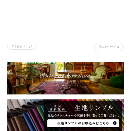
前のページ
次のページ