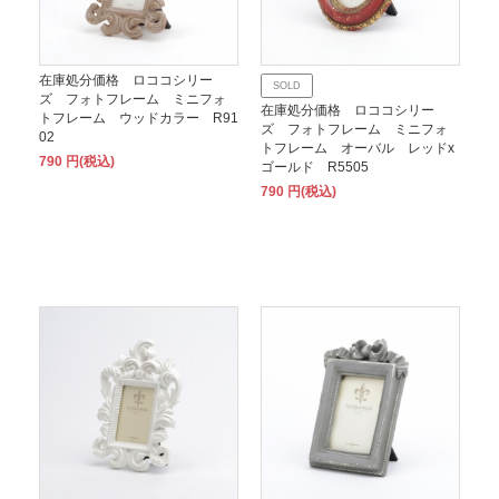
在庫処分価格 ロココシリー
SOLD
ズ フォトフレーム ミニフォ
在庫処分価格 ロココシリー
トフレーム ウッドカラー R91
ズ フォトフレーム ミニフォ
02
トフレーム オーバル レッドx
790 円(税込)
ゴールド R5505
790 円(税込)