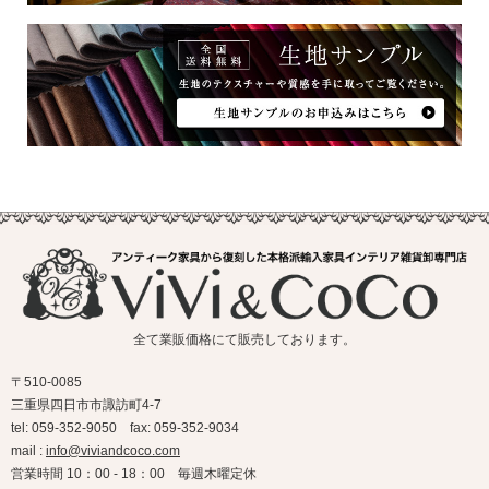
全て業販価格にて販売しております。
〒510-0085
三重県四日市市諏訪町4-7
tel: 059-352-9050 fax: 059-352-9034
mail :
info@viviandcoco.com
営業時間 10：00 - 18：00 毎週木曜定休