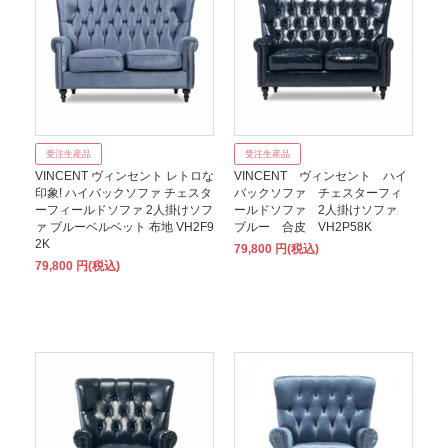
受注生産品
受注生産品
VINCENT ヴィンセント レトロな
VINCENT ヴィンセント ハイ
印象! ハイバックソファ チェスタ
バックソファ チェスターフィ
ーフィールドソファ 2人掛けソフ
ールドソファ 2人掛けソファ
ァ ブルーベルベット 布地 VH2F9
ブルー 合皮 VH2P58K
2K
79,800 円(税込)
79,800 円(税込)