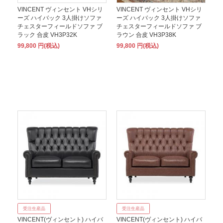
VINCENT ヴィンセント VHシリ
VINCENT ヴィンセント VHシリ
ーズ ハイバック 3人掛けソファ
ーズ ハイバック 3人掛けソファ
チェスターフィールドソファ ブ
チェスターフィールドソファ ブ
ラック 合皮 VH3P32K
ラウン 合皮 VH3P38K
99,800 円(税込)
99,800 円(税込)
受注生産品
受注生産品
VINCENT(ヴィンセント) ハイバ
VINCENT(ヴィンセント) ハイバ