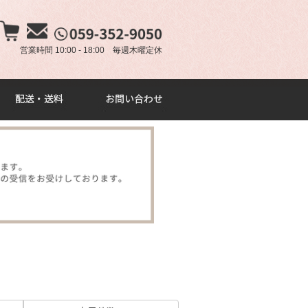
×
営業時間 10:00 - 18:00 毎週木曜定休