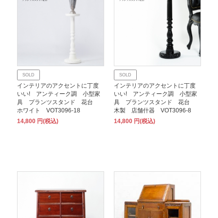
SOLD
SOLD
インテリアのアクセントに丁度
インテリアのアクセントに丁度
いい! アンティーク調 小型家
いい! アンティーク調 小型家
具 プランツスタンド 花台
具 プランツスタンド 花台
ホワイト VOT3096-18
木製 店舗什器 VOT3096-8
14,800 円(税込)
14,800 円(税込)