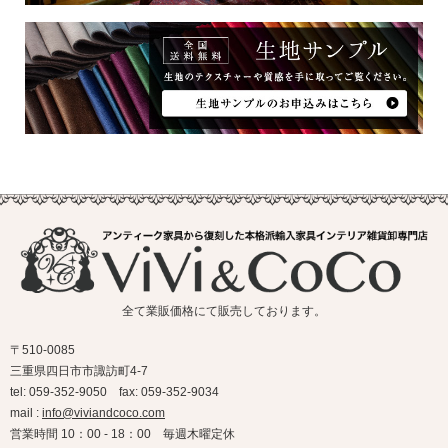
全て業販価格にて販売しております。
〒510-0085
三重県四日市市諏訪町4-7
tel: 059-352-9050 fax: 059-352-9034
mail :
info@viviandcoco.com
営業時間 10：00 - 18：00 毎週木曜定休