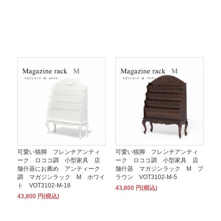
可愛い猫脚 フレンチアンティ
可愛い猫脚 フレンチアンティ
ーク ロココ調 小型家具 店
ーク ロココ調 小型家具 店
舗什器にお薦め アンティーク
舗什器 マガジンラック M ブ
調 マガジンラック M ホワイ
ラウン VOT3102-M-5
ト VOT3102-M-18
43,800 円(税込)
43,800 円(税込)