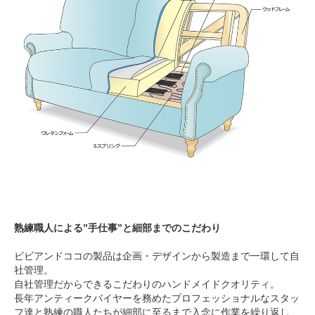
熟練職人による”手仕事”と細部までのこだわり
ビビアンドココの製品は企画・デザインから製造まで一環して自
社管理。
自社管理だからできるこだわりのハンドメイドクオリティ。
長年アンティークバイヤーを務めたプロフェッショナルなスタッ
フ達と熟練の職人たちが細部に至るまで入念に作業を繰り返し、