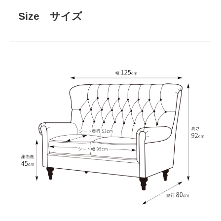
Size サイズ