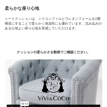
柔らかな座り心地
シートクッションは、シリコンフィルとウレタンフォームを2層
構造にすることで柔らかく保温性にも優れています。沈み込みの
ある心地よい座り心地を実感していただけます。
クッションの柔らかさを動画でご確認ください。