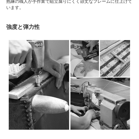
熟練の職人が手作業で組立腐りにくく頑丈なフレームに仕上げて
います。
強度と弾力性