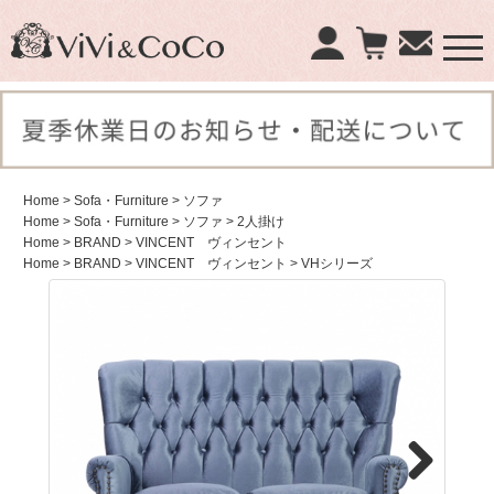
×
商品検索：
Home
> Sofa・Furniture
> ソファ
Home
> Sofa・Furniture
> ソファ
> 2人掛け
Home
> BRAND
> VINCENT ヴィンセント
Home
> BRAND
> VINCENT ヴィンセント
> VHシリーズ