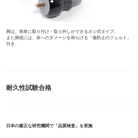
脚は、簡単に取り付け・取り外しができるネジ式タイプ。
また脚底には、床へのダメージを和らげる「傷防止のフェルト」
付き。
耐久性試験合格
日本の厳正な研究機関で「品質検査」を実施