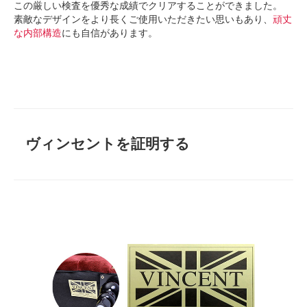
この厳しい検査を優秀な成績でクリアすることができました。
素敵なデザインをより長くご使用いただきたい思いもあり、
頑丈
な内部構造
にも自信があります。
ヴィンセントを証明する