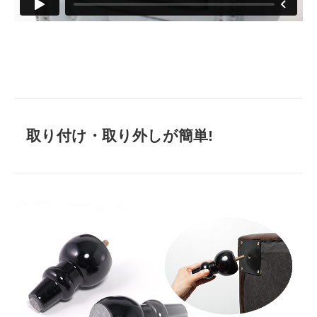
取り付け・取り外しが簡単!