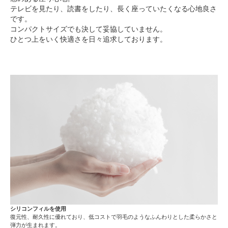
テレビを見たり、読書をしたり、長く座っていたくなる心地良さ
です。
コンパクトサイズでも決して妥協していません。
ひとつ上をいく快適さを日々追求しております。
シリコンフィルを使用
復元性、耐久性に優れており、低コストで羽毛のようなふんわりとした柔らかさと
弾力が生まれます。