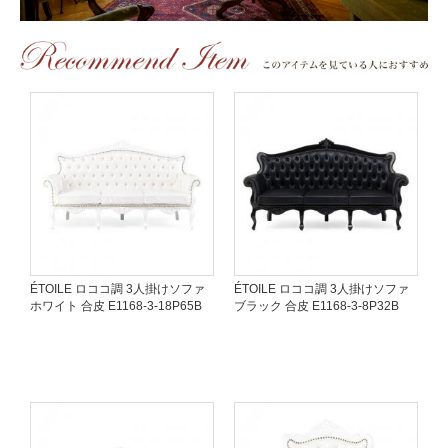
ÉTOILE ロココ調 3人掛けソファ
ÉTOILE ロココ調 3人掛けソファ
ホワイト 合皮 E1168-3-18P65B
ブラック 合皮 E1168-3-8P32B