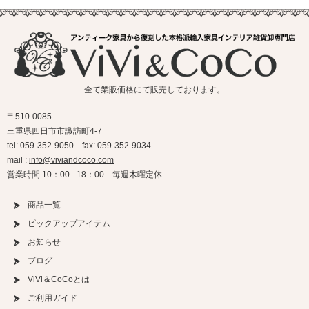
全て業販価格にて販売しております。
〒510-0085
三重県四日市市諏訪町4-7
tel: 059-352-9050 fax: 059-352-9034
mail :
info@viviandcoco.com
営業時間 10：00 - 18：00 毎週木曜定休
商品一覧
ピックアップアイテム
お知らせ
ブログ
ViVi＆CoCoとは
ご利用ガイド