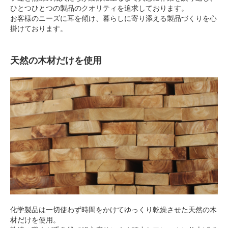
ひとつひとつの製品のクオリティを追求しております。
お客様のニーズに耳を傾け、暮らしに寄り添える製品づくりを心
掛けております。
天然の木材だけを使用
化学製品は一切使わず時間をかけてゆっくり乾燥させた天然の木
材だけを使用。