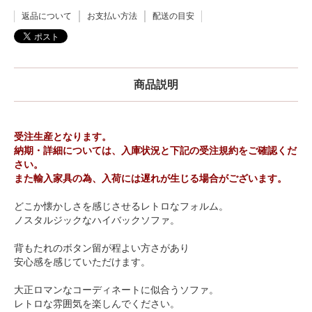
返品について
お支払い方法
配送の目安
商品説明
受注生産となります。
納期・詳細については、入庫状況と下記の受注規約をご確認くだ
さい。
また輸入家具の為、入荷には遅れが生じる場合がございます。
どこか懐かしさを感じさせるレトロなフォルム。
ノスタルジックなハイバックソファ。
背もたれのボタン留が程よい方さがあり
安心感を感じていただけます。
大正ロマンなコーディネートに似合うソファ。
レトロな雰囲気を楽しんでください。