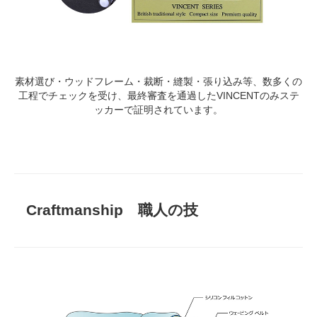
素材選び・ウッドフレーム・裁断・縫製・張り込み等、数多くの
工程でチェックを受け、最終審査を通過したVINCENTのみステ
ッカーで証明されています。
Craftmanship 職人の技