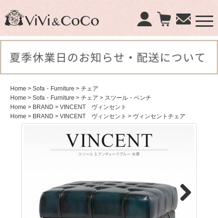
×
商品検索：
Home
> Sofa・Furniture
> チェア
Home
> Sofa・Furniture
> チェア
> スツール・ベンチ
Home
> BRAND
> VINCENT ヴィンセント
Home
> BRAND
> VINCENT ヴィンセント
> ヴィンセントチェア
Next