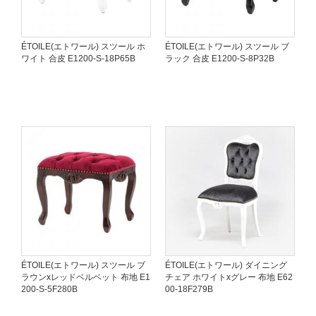
ÉTOILE(エトワール) スツール ホ
ÉTOILE(エトワール) スツール ブ
ワイト 合皮 E1200-S-18P65B
ラック 合皮 E1200-S-8P32B
ÉTOILE(エトワール) スツール ブ
ÉTOILE(エトワール) ダイニング
ラウンxレッドベルベット 布地 E1
チェア ホワイトxグレー 布地 E62
200-S-5F280B
00-18F279B