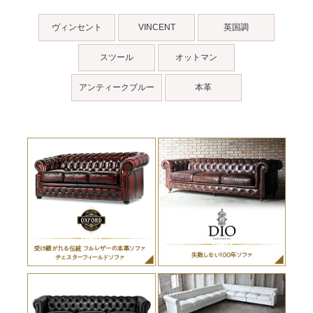
ヴィンセント
VINCENT
英国調
スツール
オットマン
アンティークブルー
本革