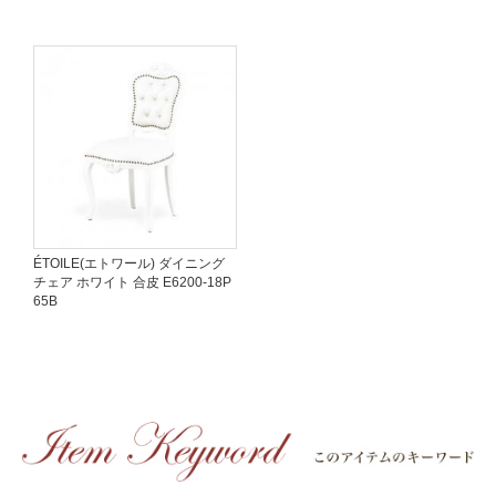
ÉTOILE(エトワール) ダイニング
チェア ホワイト 合皮 E6200-18P
65B