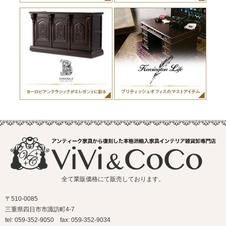
全て業販価格にて販売しております。
〒510-0085
三重県四日市市諏訪町4-7
tel: 059-352-9050 fax: 059-352-9034