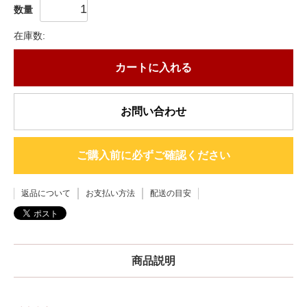
数量
在庫数:
カートに入れる
お問い合わせ
ご購入前に必ずご確認ください
返品について
お支払い方法
配送の目安
商品説明