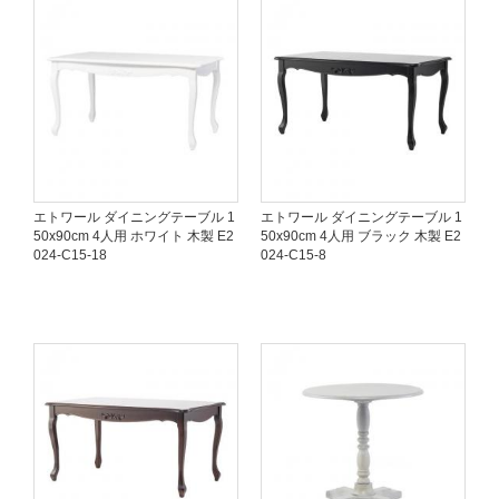
エトワール ダイニングテーブル 1
エトワール ダイニングテーブル 1
50x90cm 4人用 ホワイト 木製 E2
50x90cm 4人用 ブラック 木製 E2
024-C15-18
024-C15-8