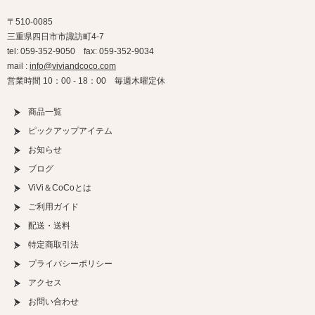
〒510-0085
三重県四日市市諏訪町4-7
tel: 059-352-9050 fax: 059-352-9034
mail :
info@viviandcoco.com
営業時間 10：00 - 18：00 毎週木曜定休
商品一覧
ピックアップアイテム
お知らせ
ブログ
ViVi＆CoCoとは
ご利用ガイド
配送・送料
特定商取引法
プライバシーポリシー
アクセス
お問い合わせ