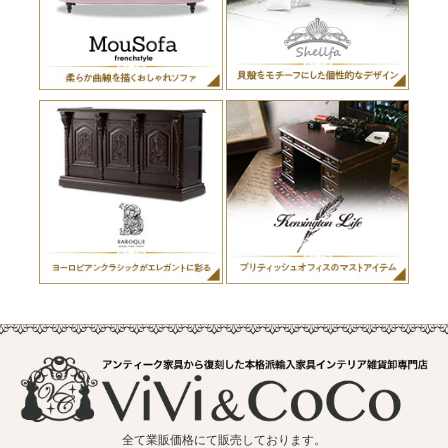
全て業販価格にて販売しております。