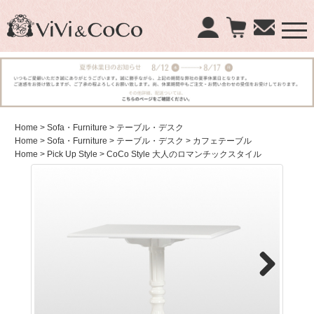
×
商品検索：
Home
> Sofa・Furniture
> テーブル・デスク
Home
> Sofa・Furniture
> テーブル・デスク
> カフェテーブル
Home
> Pick Up Style
> CoCo Style 大人のロマンチックスタイル
Next