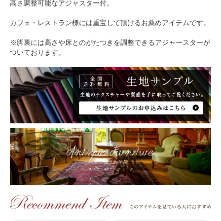
高さ調整可能なアジャスター付。
カフェ・レストラン様には重宝して頂けるお薦めアイテムです。
※脚裏には高さや床とのがたつきを調整できるアジャースターが
ついております。