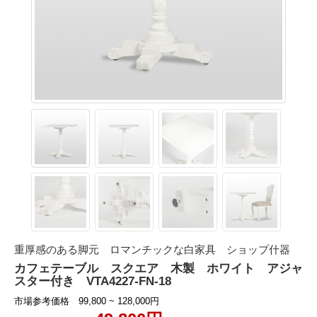
重厚感のある脚元 ロマンチックな白家具 ショップ什器
カフェテーブル スクエア 木製 ホワイト アジャ
スター付き VTA4227-FN-18
市場参考価格 99,800 ~ 128,000円