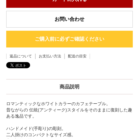
お問い合わせ
ご購入前に必ずご確認ください
返品について
お支払い方法
配送の目安
商品説明
ロマンティックなホワイトカラーのカフェテーブル。
昔ながらの 伝統(アンティーク)スタイルをそのままに復刻した趣
ある逸品です。
ハンドメイド(手彫り)の彫刻。
二人掛けのコンパクトなサイズ感。