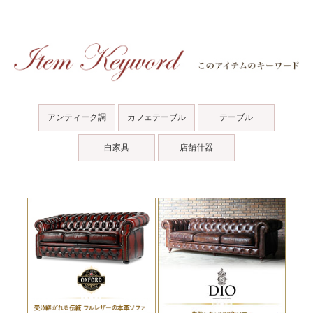
アンティーク調
カフェテーブル
テーブル
白家具
店舗什器