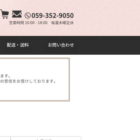
×
営業時間 10:00 - 18:00 毎週木曜定休