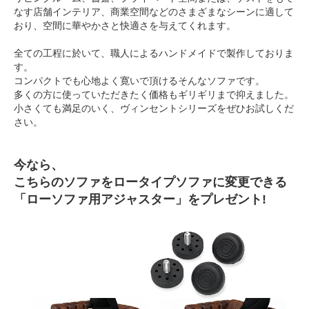
なす店舗インテリア、商業空間などのさまざまなシーンに適して
おり、空間に華やかさと快適さを与えてくれます。
全ての工程に於いて、職人によるハンドメイドで製作しておりま
す。
コンパクトでも心地よく寛いで頂けるそんなソファです。
多くの方に使っていただきたく価格もギリギリまで抑えました。
小さくても満足のいく、ヴィンセントシリーズをぜひお試しくだ
さい。
今なら、
こちらのソファをロータイプソファに変更できる
「ローソファ用アジャスター」をプレゼント!