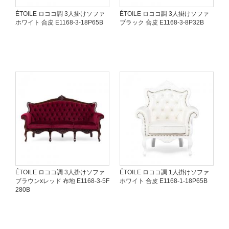
ÉTOILE ロココ調 3人掛けソファ
ÉTOILE ロココ調 3人掛けソファ
ホワイト 合皮 E1168-3-18P65B
ブラック 合皮 E1168-3-8P32B
ÉTOILE ロココ調 3人掛けソファ
ÉTOILE ロココ調 1人掛けソファ
ブラウンxレッド 布地 E1168-3-5F
ホワイト 合皮 E1168-1-18P65B
280B