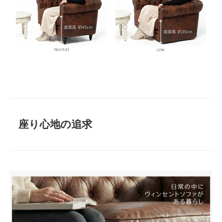
座り心地の追求