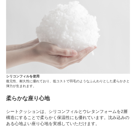
シリコンフィルを使用
復元性、耐久性に優れており、低コストで羽毛のようなふんわりとした柔らかさと
弾力が生まれます。
柔らかな座り心地
シートクッションは、シリコンフィルとウレタンフォームを2層
構造にすることで柔らかく保温性にも優れています。沈み込みの
ある心地よい座り心地を実感していただけます。