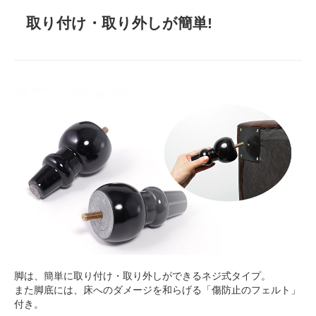
取り付け・取り外しが簡単!
脚は、簡単に取り付け・取り外しができるネジ式タイプ。
また脚底には、床へのダメージを和らげる「傷防止のフェルト」
付き。