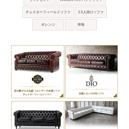
チェスターフィールドソファ
2.5人掛けソファ
オレンジ
布地