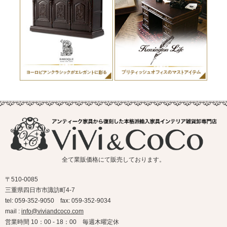
全て業販価格にて販売しております。
〒510-0085
三重県四日市市諏訪町4-7
tel: 059-352-9050 fax: 059-352-9034
mail :
info@viviandcoco.com
営業時間 10：00 - 18：00 毎週木曜定休