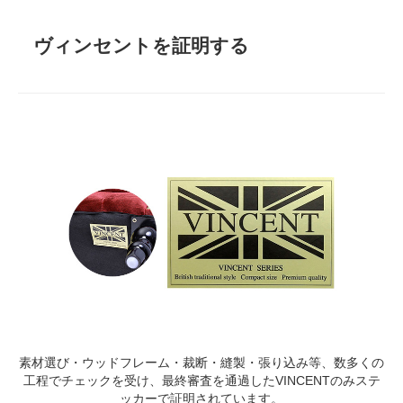
ヴィンセントを証明する
素材選び・ウッドフレーム・裁断・縫製・張り込み等、数多くの
工程でチェックを受け、最終審査を通過したVINCENTのみステ
ッカーで証明されています。