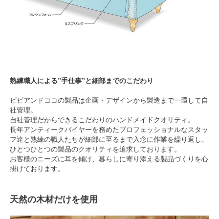
熟練職人による”手仕事”と細部までのこだわり
ビビアンドココの製品は企画・デザインから製造まで一環して自
社管理。
自社管理だからできるこだわりのハンドメイドクオリティ。
長年アンティークバイヤーを務めたプロフェッショナルなスタッ
フ達と熟練の職人たちが細部に至るまで入念に作業を繰り返し、
ひとつひとつの製品のクオリティを追求しております。
お客様のニーズに耳を傾け、暮らしに寄り添える製品づくりを心
掛けております。
天然の木材だけを使用