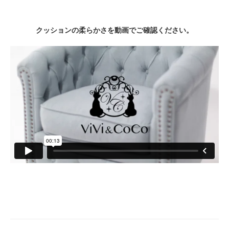
クッションの柔らかさを動画でご確認ください。