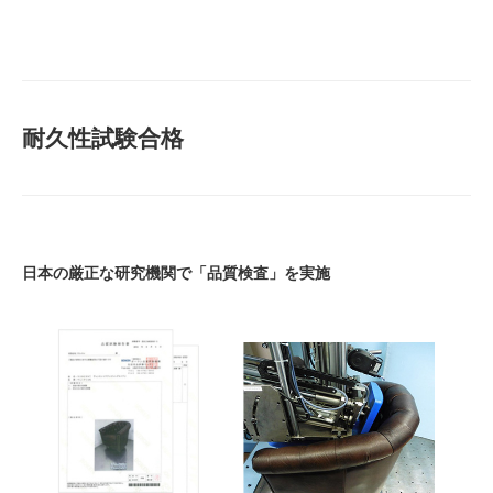
耐久性試験合格
日本の厳正な研究機関で「品質検査」を実施