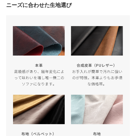
ニーズに合わせた生地選び