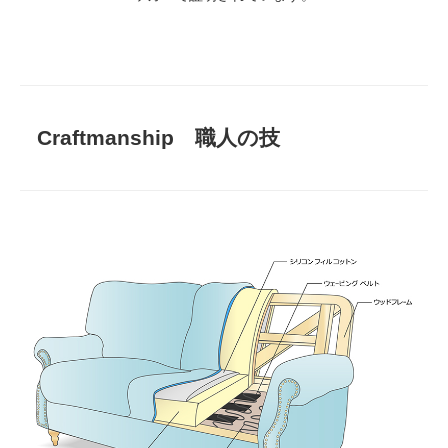
Craftmanship 職人の技