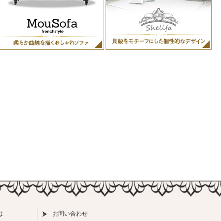
は
お問い合わせ