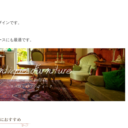
ザインです。
ースにも最適です。