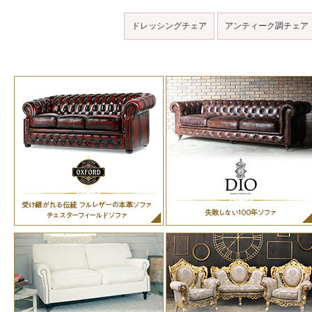
ドレッシングチェア
アンティーク調チェア