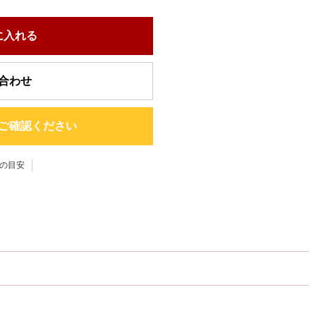
に入れる
合わせ
ご確認ください
の目安