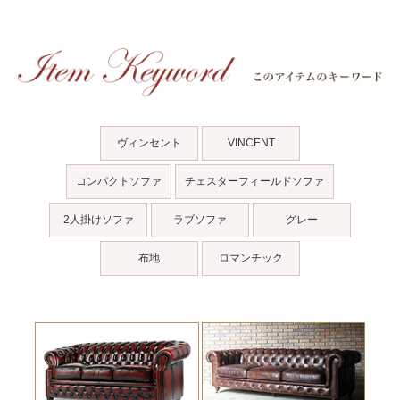
ヴィンセント
VINCENT
コンパクトソファ
チェスターフィールドソファ
2人掛けソファ
ラブソファ
グレー
布地
ロマンチック