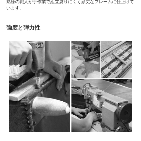
熟練の職人が手作業で組立腐りにくく頑丈なフレームに仕上げて
います。
強度と弾力性