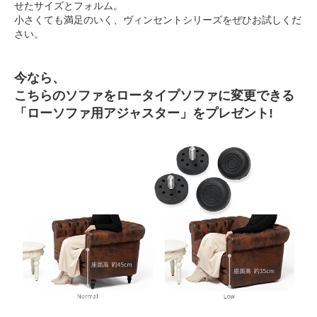
せたサイズとフォルム。
小さくても満足のいく、ヴィンセントシリーズをぜひお試しくだ
さい。
今なら、
こちらのソファをロータイプソファに変更できる
「ローソファ用アジャスター」をプレゼント!