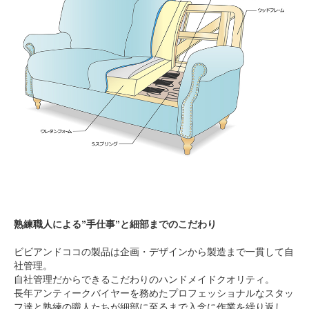
熟練職人による”手仕事”と細部までのこだわり
ビビアンドココの製品は企画・デザインから製造まで一貫して自
社管理。
自社管理だからできるこだわりのハンドメイドクオリティ。
長年アンティークバイヤーを務めたプロフェッショナルなスタッ
フ達と熟練の職人たちが細部に至るまで入念に作業を繰り返し、