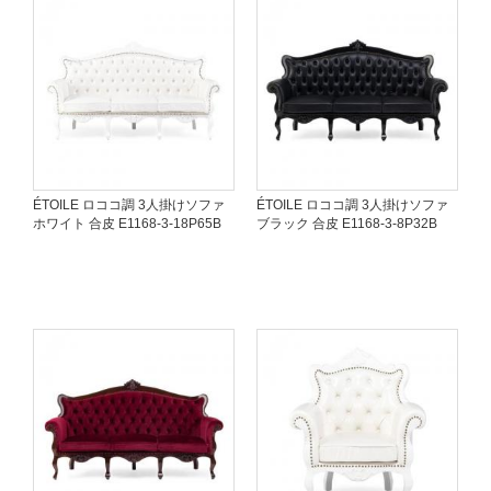
ÉTOILE ロココ調 3人掛けソファ
ÉTOILE ロココ調 3人掛けソファ
ホワイト 合皮 E1168-3-18P65B
ブラック 合皮 E1168-3-8P32B