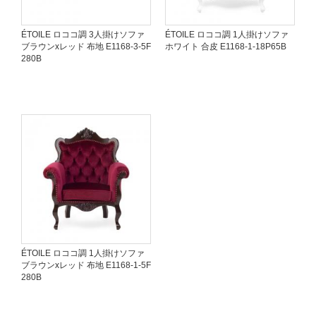
ÉTOILE ロココ調 3人掛けソファ
ÉTOILE ロココ調 1人掛けソファ
ブラウンxレッド 布地 E1168-3-5F
ホワイト 合皮 E1168-1-18P65B
280B
ÉTOILE ロココ調 1人掛けソファ
ブラウンxレッド 布地 E1168-1-5F
280B