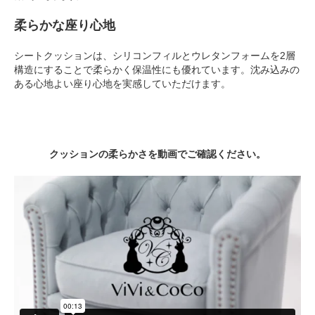
柔らかな座り心地
シートクッションは、シリコンフィルとウレタンフォームを2層
構造にすることで柔らかく保温性にも優れています。沈み込みの
ある心地よい座り心地を実感していただけます。
クッションの柔らかさを動画でご確認ください。