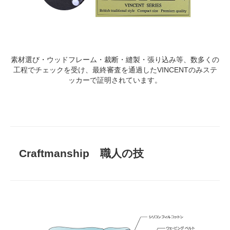
素材選び・ウッドフレーム・裁断・縫製・張り込み等、数多くの
工程でチェックを受け、最終審査を通過したVINCENTのみステ
ッカーで証明されています。
Craftmanship 職人の技