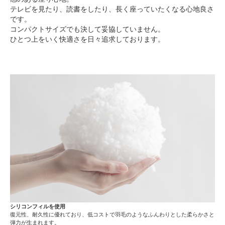
テレビを見たり、読書をしたり、長く座っていたくなる心地良さ
です。
コンパクトサイズでも決して妥協していません。
ひとつ上をいく快適さを日々追求しております。
シリコンフィルを使用
復元性、耐久性に優れており、低コストで羽毛のようなふんわりとした柔らかさと
弾力が生まれます。