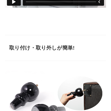
取り付け・取り外しが簡単!