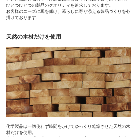
ひとつひとつの製品のクオリティを追求しております。
お客様のニーズに耳を傾け、暮らしに寄り添える製品づくりを心
掛けております。
天然の木材だけを使用
化学製品は一切使わず時間をかけてゆっくり乾燥させた天然の木
材だけを使用。