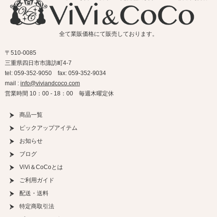
全て業販価格にて販売しております。
〒510-0085
三重県四日市市諏訪町4-7
tel: 059-352-9050 fax: 059-352-9034
mail :
info@viviandcoco.com
営業時間 10：00 - 18：00 毎週木曜定休
商品一覧
ピックアップアイテム
お知らせ
ブログ
ViVi＆CoCoとは
ご利用ガイド
配送・送料
特定商取引法