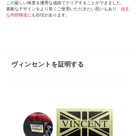
この厳しい検査を優秀な成績でクリアすることができました。
素敵なデザインをより長くご使用いただきたい思いもあり、
頑丈
な内部構造
にも自信があります。
ヴィンセントを証明する