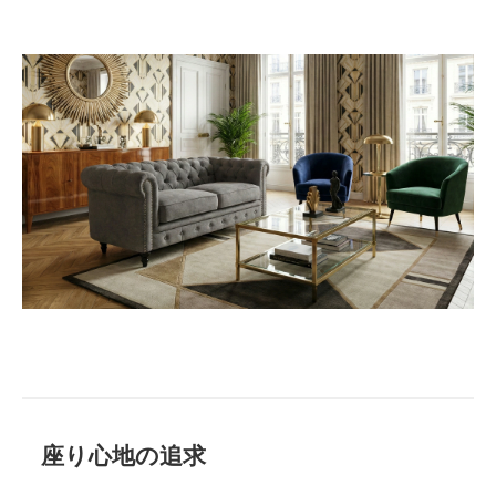
座り心地の追求