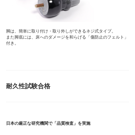
脚は、簡単に取り付け・取り外しができるネジ式タイプ。
また脚底には、床へのダメージを和らげる「傷防止のフェルト」
付き。
耐久性試験合格
日本の厳正な研究機関で「品質検査」を実施