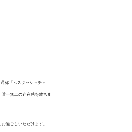
、通称「ムスタッシュチェ
、唯一無二の存在感を放ちま
をお過ごしいただけます。