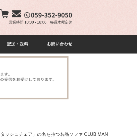
×
営業時間 10:00 - 18:00 毎週木曜定休
ッシュチェア」の名を持つ名品ソファ CLUB MAN