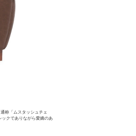
、通称「ムスタッシュチェ
シックでありながら愛嬌のあ