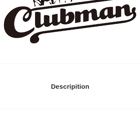
Descripition