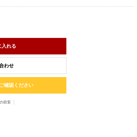
に入れる
合わせ
ご確認ください
の目安