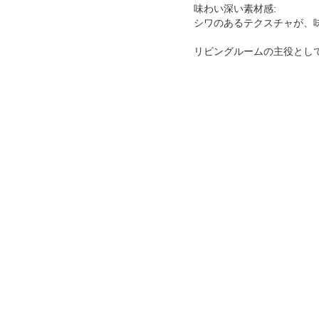
味わい深い素材感:
シワのあるテクスチャが、
リビングルームの主役とし