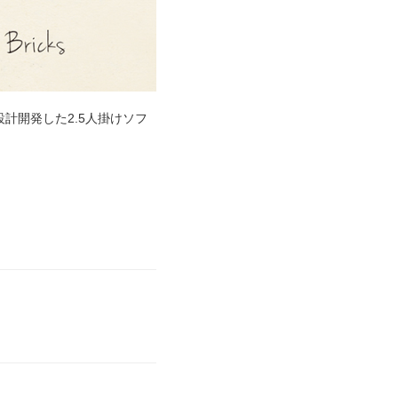
計開発した2.5人掛けソフ