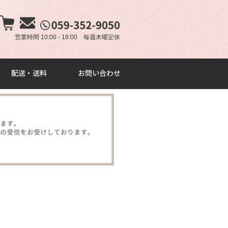
×
営業時間 10:00 - 18:00 毎週木曜定休