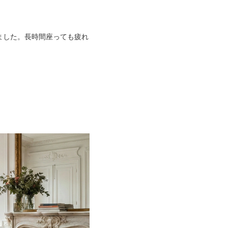
ました。長時間座っても疲れ