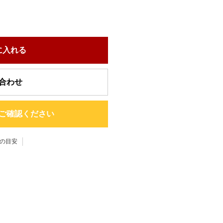
に入れる
合わせ
ご確認ください
の目安