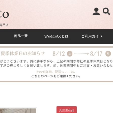
専門店
受注生産品