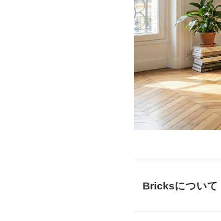
Bricksについて