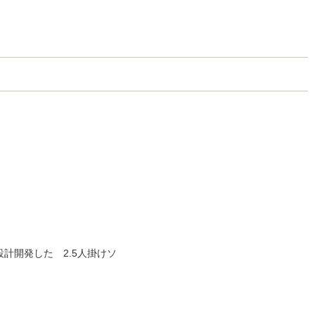
計開発した 2.5人掛けソ