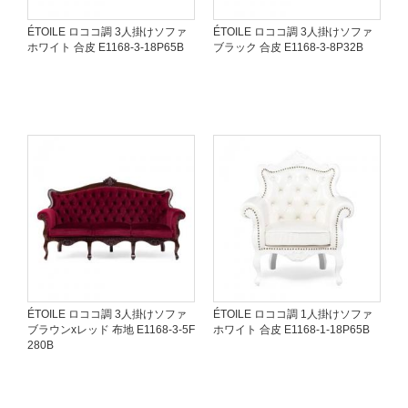
ÉTOILE ロココ調 3人掛けソファ
ÉTOILE ロココ調 3人掛けソファ
ホワイト 合皮 E1168-3-18P65B
ブラック 合皮 E1168-3-8P32B
ÉTOILE ロココ調 3人掛けソファ
ÉTOILE ロココ調 1人掛けソファ
ブラウンxレッド 布地 E1168-3-5F
ホワイト 合皮 E1168-1-18P65B
280B