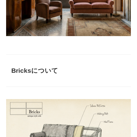
Bricksについて