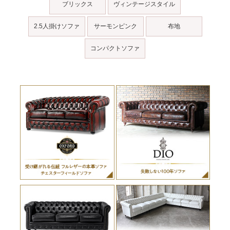
ブリックス
ヴィンテージスタイル
2.5人掛けソファ
サーモンピンク
布地
コンパクトソファ