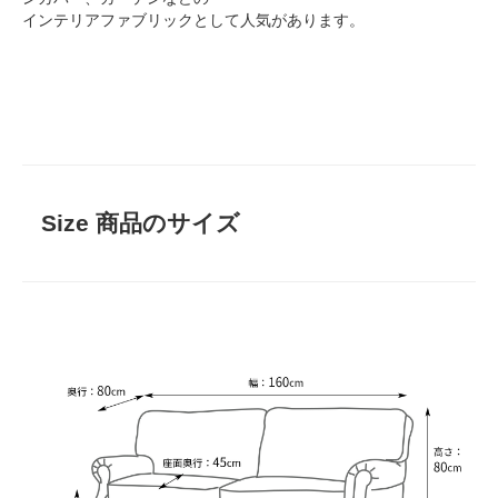
インテリアファブリックとして人気があります。
Size 商品のサイズ