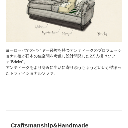
ヨーロッパでのバイヤー経験を持つアンティークのプロフェッシ
ョナル達が日本の住空間を考慮し設計開発した2.5人掛けソフ
ァ”Bricks"。
アンティークをより身近に生活に寄り添うちょうどいいが詰まっ
たトラディショナルソファ。
Craftsmanship&Handmade