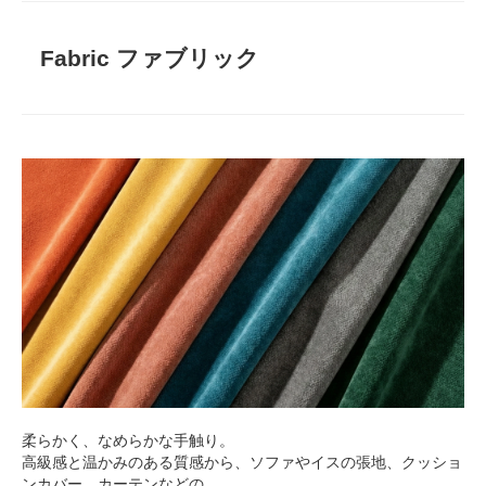
Fabric ファブリック
柔らかく、なめらかな手触り。
高級感と温かみのある質感から、ソファやイスの張地、クッショ
ンカバー、カーテンなどの