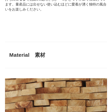
ます。量産品には出せない使い込むほどに愛着が湧く独特の風合
いをお楽しみください。
Material 素材