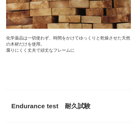
化学薬品は一切使わず、時間をかけてゆっくりと乾燥させた天然
の木材だけを使用。
腐りにくく丈夫で頑丈なフレームに
Endurance test 耐久試験