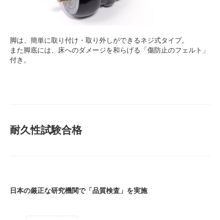
脚は、簡単に取り付け・取り外しができるネジ式タイプ。
また脚底には、床へのダメージを和らげる「傷防止のフェルト」
付き。
耐久性試験合格
日本の厳正な研究機関で「品質検査」を実施