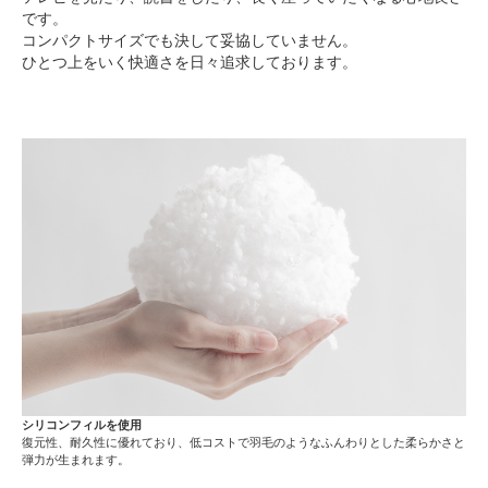
です。
コンパクトサイズでも決して妥協していません。
ひとつ上をいく快適さを日々追求しております。
シリコンフィルを使用
復元性、耐久性に優れており、低コストで羽毛のようなふんわりとした柔らかさと
弾力が生まれます。