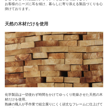
お客様のニーズに耳を傾け、暮らしに寄り添える製品づくりを心
掛けております。
天然の木材だけを使用
化学製品は一切使わず時間をかけてゆっくり乾燥させた天然の木
材だけを使用。
熟練の職人が手作業で組立腐りにくく頑丈なフレームに仕上げて