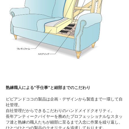
熟練職人による”手仕事”と細部までのこだわり
ビビアンドココの製品は企画・デザインから製造まで一環して自
社管理。
自社管理だからできるこだわりのハンドメイドクオリティ。
長年アンティークバイヤーを務めたプロフェッショナルなスタッ
フ達と熟練の職人たちが細部に至るまで入念に作業を繰り返し、
ひとつひとつの製品のクオリティを追求しております。