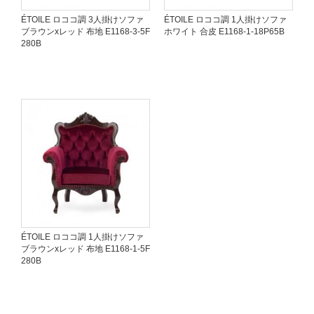
ÉTOILE ロココ調 3人掛けソファ
ÉTOILE ロココ調 1人掛けソファ
ブラウンxレッド 布地 E1168-3-5F
ホワイト 合皮 E1168-1-18P65B
280B
ÉTOILE ロココ調 1人掛けソファ
ブラウンxレッド 布地 E1168-1-5F
280B