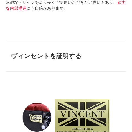
素敵なデザインをより長くご使用いただきたい思いもあり、
頑丈
な内部構造
にも自信があります。
ヴィンセントを証明する