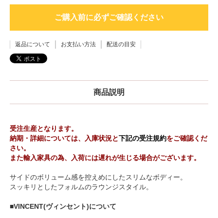
ご購入前に必ずご確認ください
返品について
お支払い方法
配送の目安
商品説明
受注生産となります。
納期・詳細については、入庫状況と
下記の受注規約
をご確認くだ
さい。
また輸入家具の為、入荷には遅れが生じる場合がございます。
サイドのボリューム感を控えめにしたスリムなボディー。
スッキリとしたフォルムのラウンジスタイル。
■VINCENT(ヴィンセント)について