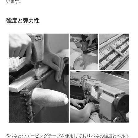
います。
強度と弾力性
Sバネとウエービングテープを使用しておりバネの強度とベルト