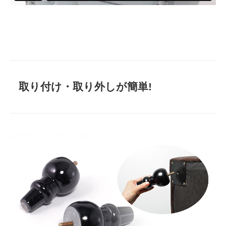
取り付け・取り外しが簡単!