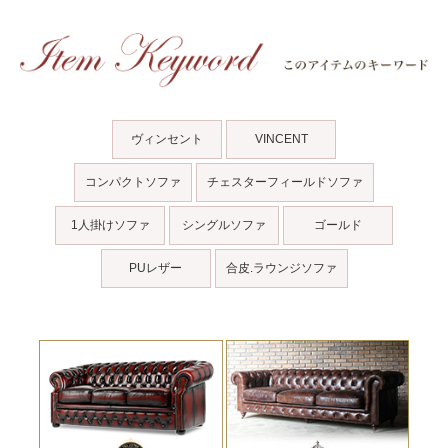
ヴィンセント
VINCENT
コンパクトソファ
チェスターフィールドソファ
1人掛けソファ
シングルソファ
ゴールド
PUレザー
合皮.ラウンジソファ