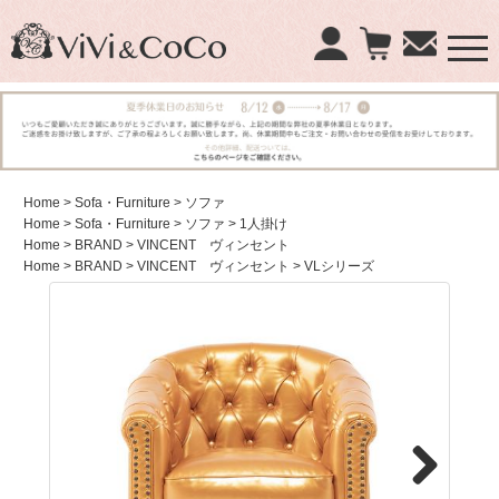
×
商品検索：
Home
> Sofa・Furniture
> ソファ
Home
> Sofa・Furniture
> ソファ
> 1人掛け
Home
> BRAND
> VINCENT ヴィンセント
Home
> BRAND
> VINCENT ヴィンセント
> VLシリーズ