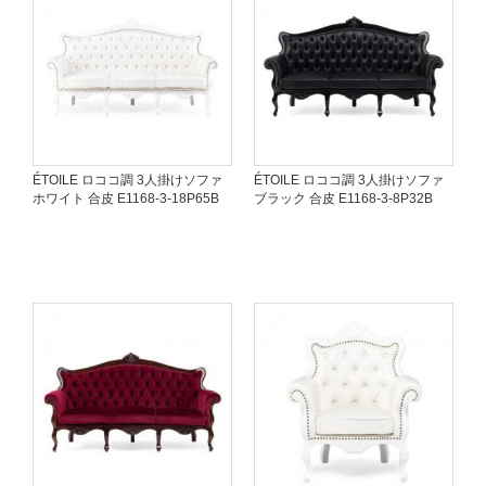
ÉTOILE ロココ調 3人掛けソファ
ÉTOILE ロココ調 3人掛けソファ
ホワイト 合皮 E1168-3-18P65B
ブラック 合皮 E1168-3-8P32B