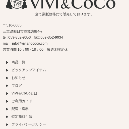
全て業販価格にて販売しております。
〒510-0085
三重県四日市市諏訪町4-7
tel: 059-352-9050 fax: 059-352-9034
mail :
info@viviandcoco.com
営業時間 10：00 - 18：00 毎週木曜定休
商品一覧
ピックアップアイテム
お知らせ
ブログ
ViVi＆CoCoとは
ご利用ガイド
配送・送料
特定商取引法
プライバシーポリシー