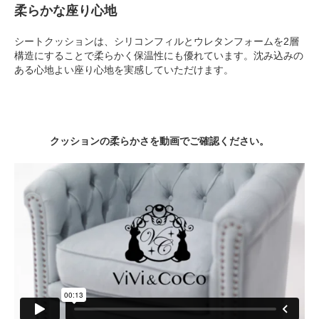
柔らかな座り心地
シートクッションは、シリコンフィルとウレタンフォームを2層
構造にすることで柔らかく保温性にも優れています。沈み込みの
ある心地よい座り心地を実感していただけます。
クッションの柔らかさを動画でご確認ください。