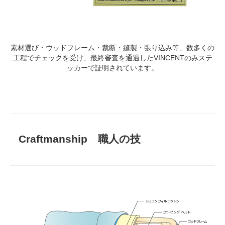
素材選び・ウッドフレーム・裁断・縫製・張り込み等、数多くの
工程でチェックを受け、最終審査を通過したVINCENTのみステ
ッカーで証明されています。
Craftmanship 職人の技