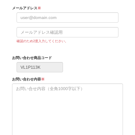
メールアドレス
※
確認のため2度入力してください。
お問い合わせ商品コード
お問い合わせ内容
※