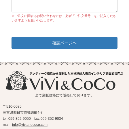
※ご注文に関するお問い合わせには、必ず「ご注文番号」をご記入くださ
いますようお願いいたします。
確認ページヘ
全て業販価格にて販売しております。
〒510-0085
三重県四日市市諏訪町4-7
tel: 059-352-9050 fax: 059-352-9034
mail :
info@viviandcoco.com