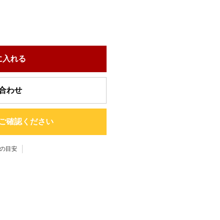
に入れる
合わせ
ご確認ください
の目安