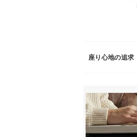
座り心地の追求