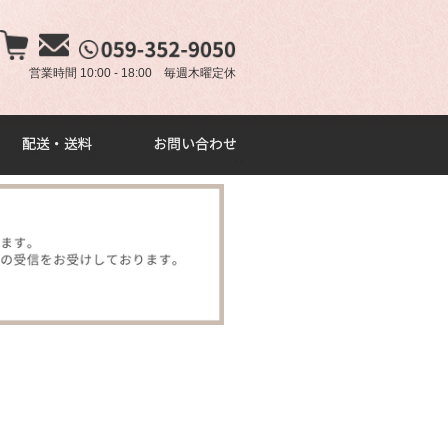
×
営業時間 10:00 - 18:00 毎週木曜定休