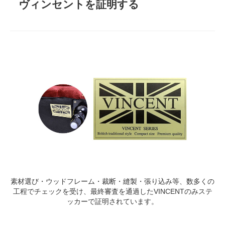
ヴィンセントを証明する
素材選び・ウッドフレーム・裁断・縫製・張り込み等、数多くの
工程でチェックを受け、最終審査を通過したVINCENTのみステ
ッカーで証明されています。