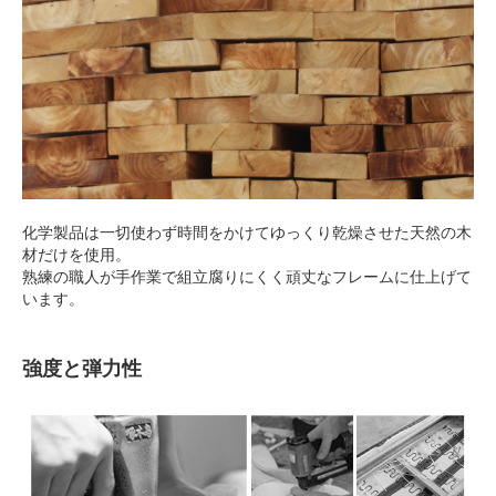
化学製品は一切使わず時間をかけてゆっくり乾燥させた天然の木
材だけを使用。
熟練の職人が手作業で組立腐りにくく頑丈なフレームに仕上げて
います。
強度と弾力性