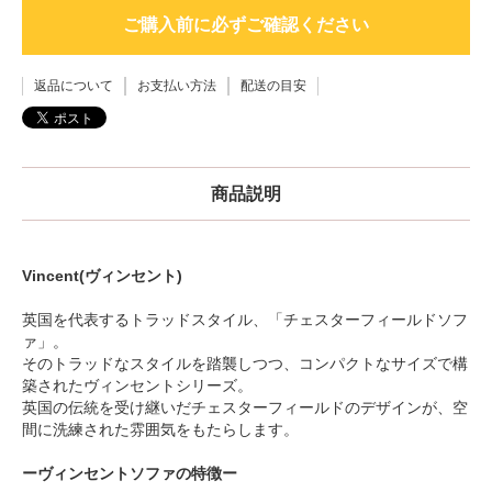
ご購入前に必ずご確認ください
返品について
お支払い方法
配送の目安
商品説明
Vincent(ヴィンセント)
英国を代表するトラッドスタイル、「チェスターフィールドソフ
ァ」。
そのトラッドなスタイルを踏襲しつつ、コンパクトなサイズで構
築されたヴィンセントシリーズ。
英国の伝統を受け継いだチェスターフィールドのデザインが、空
間に洗練された雰囲気をもたらします。
ーヴィンセントソファの特徴ー