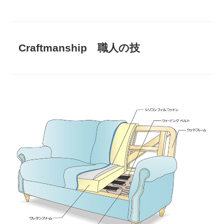
Craftmanship 職人の技