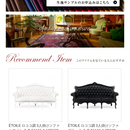
ÉTOILE ロココ調 3人掛けソファ
ÉTOILE ロココ調 3人掛けソファ