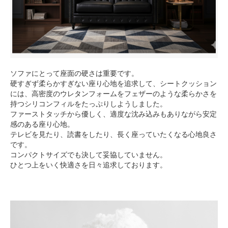
ソファにとって座面の硬さは重要です。
硬すぎず柔らかすぎない座り心地を追求して、シートクッション
には、高密度のウレタンフォームをフェザーのような柔らかさを
持つシリコンフィルをたっぷりしようしました。
ファーストタッチから優しく、適度な沈み込みもありながら安定
感のある座り心地。
テレビを見たり、読書をしたり、長く座っていたくなる心地良さ
です。
コンパクトサイズでも決して妥協していません。
ひとつ上をいく快適さを日々追求しております。