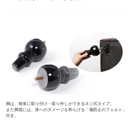
脚は、簡単に取り付け・取り外しができるネジ式タイプ。
また脚底には、床へのダメージを和らげる「傷防止のフェルト」
付き。