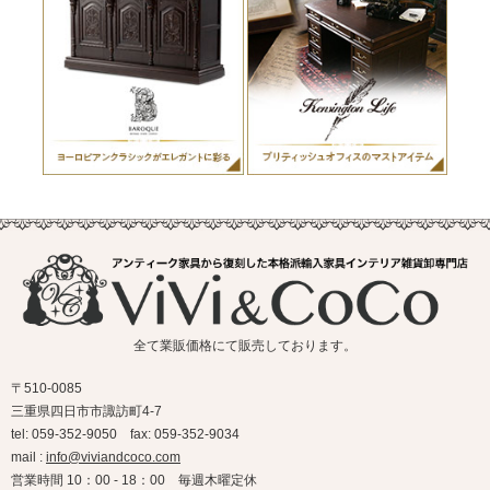
全て業販価格にて販売しております。
〒510-0085
三重県四日市市諏訪町4-7
tel: 059-352-9050 fax: 059-352-9034
mail :
info@viviandcoco.com
営業時間 10：00 - 18：00 毎週木曜定休