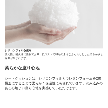
シリコンフィルを使用
復元性、耐久性に優れており、低コストで羽毛のようなふんわりとした柔らかさと
弾力が生まれます。
柔らかな座り心地
シートクッションは、シリコンフィルとウレタンフォームを2層
構造にすることで柔らかく保温性にも優れています。沈み込みの
ある心地よい座り心地を実感していただけます。