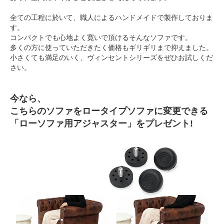
全ての工程に於いて、職人によるハンドメイドで製作しておりま
す。
コンパクトでも心地よく寛いで頂けるそんなソファです。
多くの方に使っていただきたく価格もギリギリまで抑えました。
小さくても満足のいく、ヴィンセントシリーズをぜひお試しくだ
さい。
今なら、
こちらのソファをロータイプソファに変更できる
「ローソファ用アジャスター」をプレゼント!