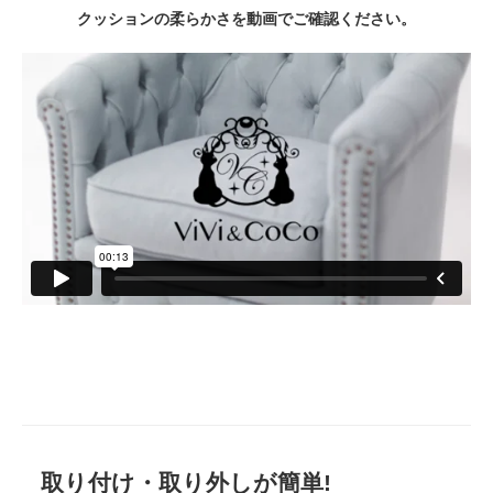
クッションの柔らかさを動画でご確認ください。
取り付け・取り外しが簡単!