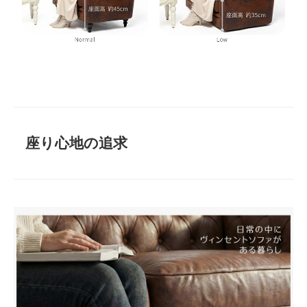
座り心地の追求