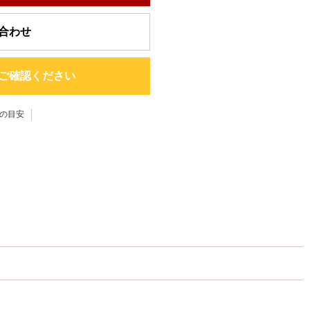
合わせ
ご確認ください
の目安