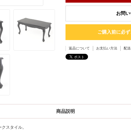
お問い
ご購入前に必ず
返品について
お支払い方法
配送
商品説明
ークスタイル。