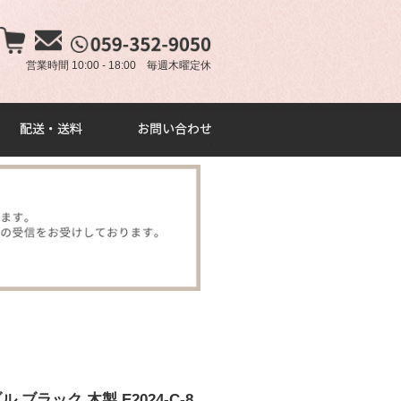
×
営業時間 10:00 - 18:00 毎週木曜定休
ブラック 木製 E2024-C-8