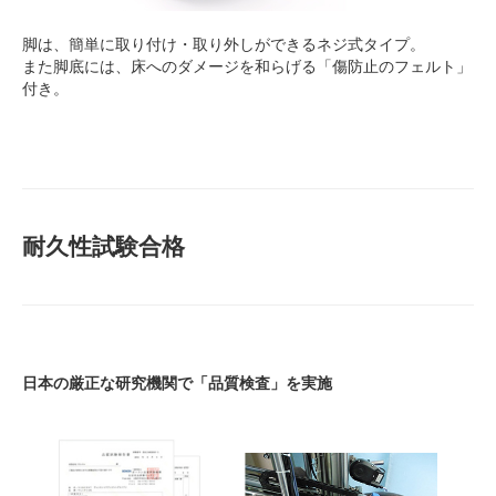
脚は、簡単に取り付け・取り外しができるネジ式タイプ。
また脚底には、床へのダメージを和らげる「傷防止のフェルト」
付き。
耐久性試験合格
日本の厳正な研究機関で「品質検査」を実施