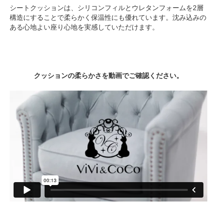
シートクッションは、シリコンフィルとウレタンフォームを2層
構造にすることで柔らかく保温性にも優れています。沈み込みの
ある心地よい座り心地を実感していただけます。
クッションの柔らかさを動画でご確認ください。