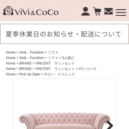
×
商品検索：
Home
> Sofa・Furniture
> ソファ
Home
> Sofa・Furniture
> ソファ
> 3人掛け
Home
> BRAND
> VINCENT ヴィンセント
Home
> BRAND
> VINCENT ヴィンセント
> VJシリーズ
Home
> Pick Up Style
> サロン・クリニック