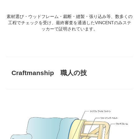
素材選び・ウッドフレーム・裁断・縫製・張り込み等、数多くの
工程でチェックを受け、最終審査を通過したVINCENTのみステ
ッカーで証明されています。
Craftmanship 職人の技