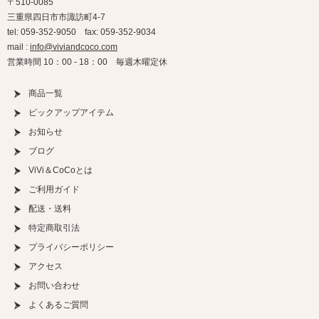
〒510-0085
三重県四日市市諏訪町4-7
tel: 059-352-9050 fax: 059-352-9034
mail :
info@viviandcoco.com
営業時間 10：00 - 18：00 毎週木曜定休
商品一覧
ピックアップアイテム
お知らせ
ブログ
ViVi＆CoCoとは
ご利用ガイド
配送・送料
特定商取引法
プライバシーポリシー
アクセス
お問い合わせ
よくあるご質問