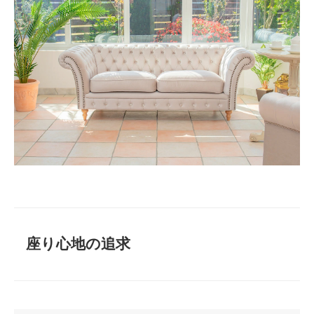
座り心地の追求