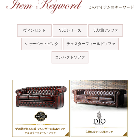
ヴィンセント
VJCシリーズ
3人掛けソファ
シャーベットピンク
チェスターフィールドソファ
コンパクトソファ