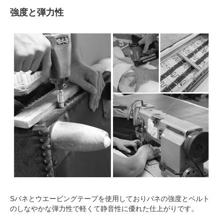
強度と弾力性
Sバネとウエービングテープを使用しておりバネの強度とベルト
のしなやかな弾力性で軽くて静音性に優れた仕上がりです。