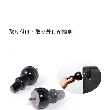
取り付け・取り外しが簡単!