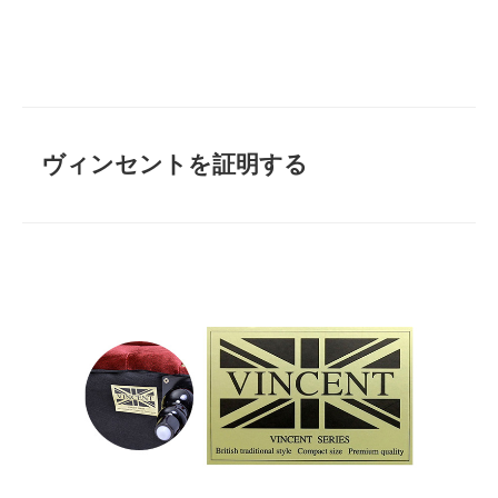
ヴィンセントを証明する