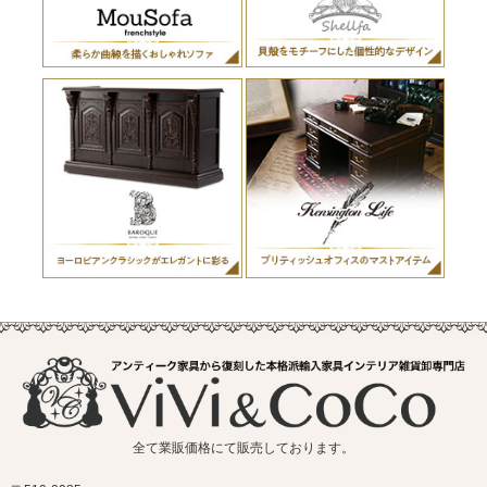
全て業販価格にて販売しております。