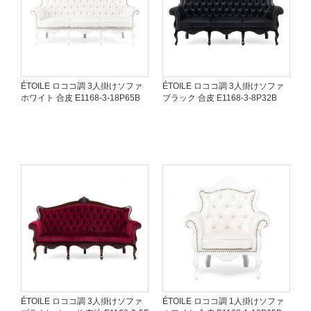
ÉTOILE ロココ調 3人掛けソファ
ÉTOILE ロココ調 3人掛けソファ
ホワイト 合皮 E1168-3-18P65B
ブラック 合皮 E1168-3-8P32B
ÉTOILE ロココ調 3人掛けソファ
ÉTOILE ロココ調 1人掛けソファ