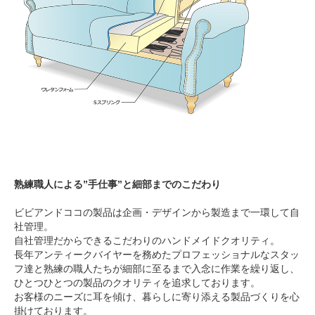
熟練職人による”手仕事”と細部までのこだわり
ビビアンドココの製品は企画・デザインから製造まで一環して自
社管理。
自社管理だからできるこだわりのハンドメイドクオリティ。
長年アンティークバイヤーを務めたプロフェッショナルなスタッ
フ達と熟練の職人たちが細部に至るまで入念に作業を繰り返し、
ひとつひとつの製品のクオリティを追求しております。
お客様のニーズに耳を傾け、暮らしに寄り添える製品づくりを心
掛けております。