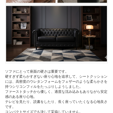
ソファにとって座面の硬さは重要です。
硬すぎず柔らかすぎない座り心地を追求して、シートクッション
には、高密度のウレタンフォームをフェザーのような柔らかさを
持つシリコンフィルをたっぷりしようしました。
ファーストタッチから優しく、適度な沈み込みもありながら安定
感のある座り心地。
テレビを見たり、読書をしたり、長く座っていたくなる心地良さ
です。
コンパクトサイズでも決して妥協していません。