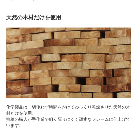
天然の木材だけを使用
化学製品は一切使わず時間をかけてゆっくり乾燥させた天然の木
材だけを使用。
熟練の職人が手作業で組立腐りにくく頑丈なフレームに仕上げて
います。