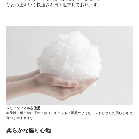
ひとつ上をいく快適さを日々追求しております。
シリコンフィルを使用
復元性、耐久性に優れており、低コストで羽毛のようなふんわりとした柔らかさと
弾力が生まれます。
柔らかな座り心地