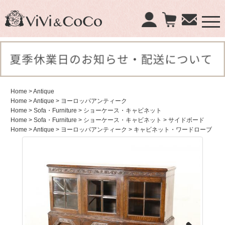
×
商品検索：
Home
> Antique
Home
> Antique
> ヨーロッパアンティーク
Home
> Sofa・Furniture
> ショーケース・キャビネット
Home
> Sofa・Furniture
> ショーケース・キャビネット
> サイドボード
Home
> Antique
> ヨーロッパアンティーク
> キャビネット・ワードローブ