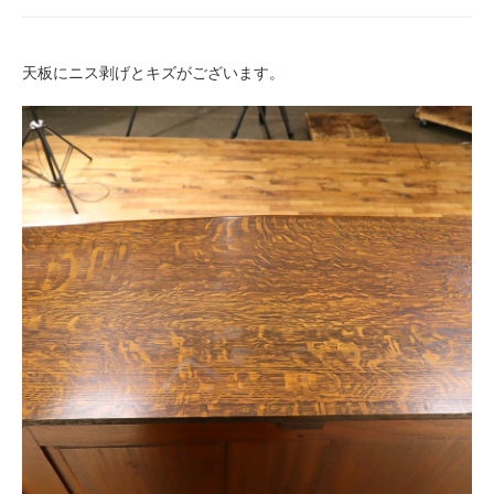
天板にニス剥げとキズがございます。