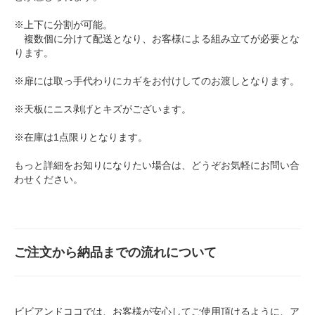
※上下に分割が可能。
複数個に分けて配送となり、お客様による組み立てが必要とな
ります。
※扉には取っ手代わりにカギをお付けしてのお渡しとなります。
※天板にニス剥げとキズがございます。
※在庫は1点限りとなります。
もっと詳細をお知りになりたい場合は、どうぞお気軽に
お問い合
わせ
ください。
ご注文から納品までの流れについて
ビビアンドココでは、お客様が安心してご使用頂けるように、ア