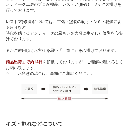
ンティーク工房のプロが検品、レストア(修復)、ワックス掛けを
行っております。
レストア(修復)については、古傷・塗装の剥げ・シミ・乾燥によ
る反りなど
時代を感じるアンティークの風合いを大切に生かした修復を心掛
けております。
またご使用頂くお客様を思い『丁寧に』を心掛けております。
商品出荷まで約14日
を頂戴しておりますが、ご理解の程よろしく
お願い致します。
もし、お急ぎの場合は、事前にご相談ください。
キズ・割れなどについて