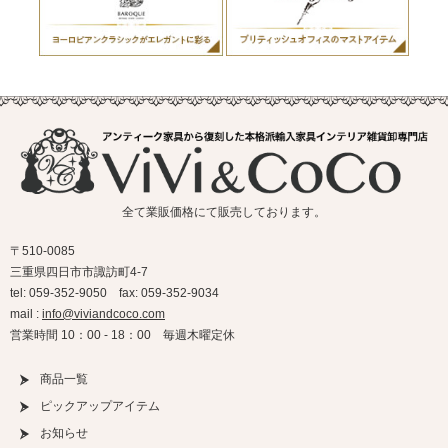
全て業販価格にて販売しております。
〒510-0085
三重県四日市市諏訪町4-7
tel: 059-352-9050 fax: 059-352-9034
mail :
info@viviandcoco.com
営業時間 10：00 - 18：00 毎週木曜定休
商品一覧
ピックアップアイテム
お知らせ