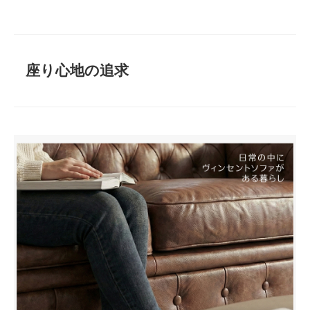
座り心地の追求