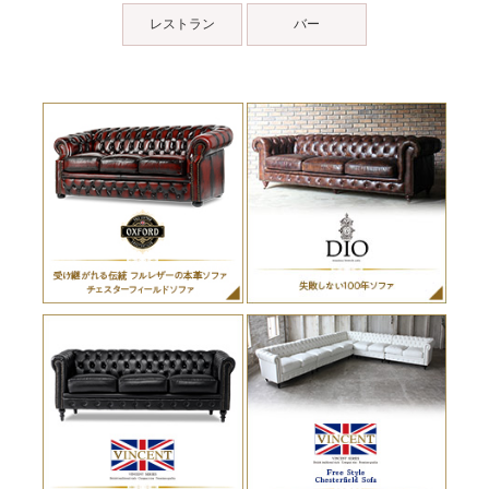
レストラン
バー