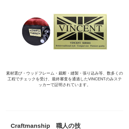
素材選び・ウッドフレーム・裁断・縫製・張り込み等、数多くの
工程でチェックを受け、最終審査を通過したVINCENTのみステ
ッカーで証明されています。
Craftmanship 職人の技