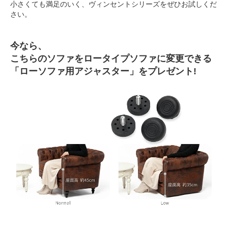
小さくても満足のいく、ヴィンセントシリーズをぜひお試しくだ
さい。
今なら、
こちらのソファをロータイプソファに変更できる
「ローソファ用アジャスター」をプレゼント!