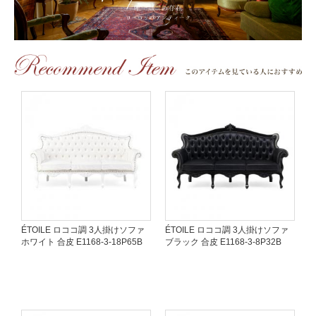
ÉTOILE ロココ調 3人掛けソファ
ÉTOILE ロココ調 3人掛けソファ
ホワイト 合皮 E1168-3-18P65B
ブラック 合皮 E1168-3-8P32B