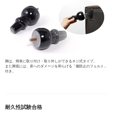
脚は、簡単に取り付け・取り外しができるネジ式タイプ。
また脚底には、床へのダメージを和らげる「傷防止のフェルト」
付き。
耐久性試験合格