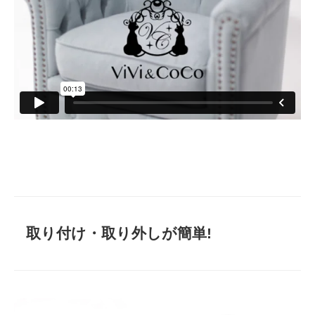
取り付け・取り外しが簡単!