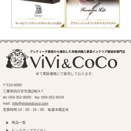
全て業販価格にて販売しております。
〒510-0085
三重県四日市市諏訪町4-7
tel: 059-352-9050 fax: 059-352-9034
mail :
info@viviandcoco.com
営業時間 10：00 - 18：00 毎週木曜定休
商品一覧
ピックアップアイテム