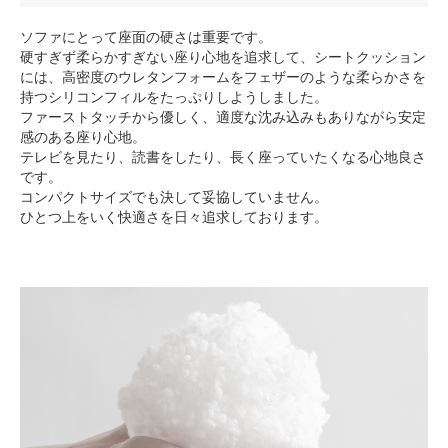
ソファにとって座面の硬さは重要です。
硬すぎず柔らかすぎない座り心地を追求して、シートクッション
には、高密度のウレタンフォームをフェザーのような柔らかさを
持つシリコンフィルをたっぷりしようしました。
ファーストタッチから優しく、適度な沈み込みもありながら安定
感のある座り心地。
テレビを見たり、読書をしたり、長く座っていたくなる心地良さ
です。
コンパクトサイズでも決して妥協していません。
ひとつ上をいく快適さを日々追求しております。