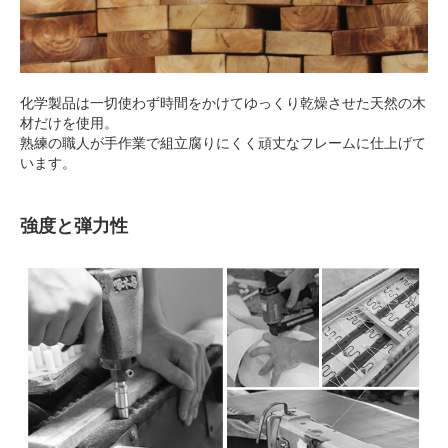
化学製品は一切使わず時間をかけてゆっくり乾燥させた天然の木
材だけを使用。
熟練の職人が手作業で組立腐りにくく頑丈なフレームに仕上げて
います。
強度と弾力性