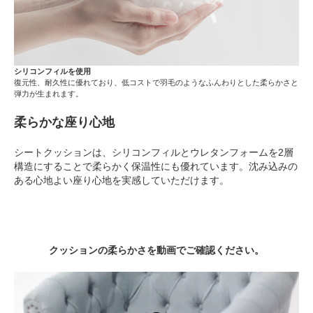
シリコンフィルを使用
復元性、耐久性に優れており、低コストで羽毛のようなふんわりとした柔らかさと
弾力が生まれます。
柔らかな座り心地
シートクッションは、シリコンフィルとウレタンフォームを2層
構造にすることで柔らかく保温性にも優れています。沈み込みの
ある心地よい座り心地を実感していただけます。
クッションの柔らかさを動画でご確認ください。