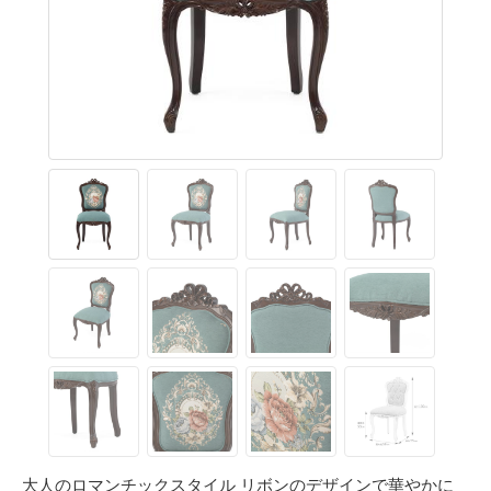
大人のロマンチックスタイル リボンのデザインで華やかに