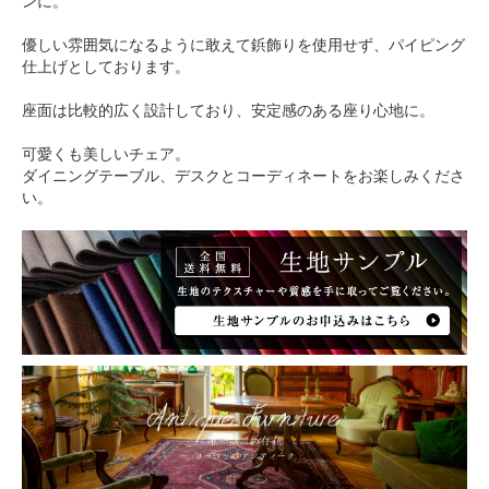
ンに。
優しい雰囲気になるように敢えて鋲飾りを使用せず、パイピング
仕上げとしております。
座面は比較的広く設計しており、安定感のある座り心地に。
可愛くも美しいチェア。
ダイニングテーブル、デスクとコーディネートをお楽しみくださ
い。