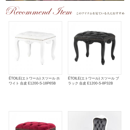
ÉTOILE(エトワール) スツール ホ
ÉTOILE(エトワール) スツール ブ
ワイト 合皮 E1200-S-18P65B
ラック 合皮 E1200-S-8P32B