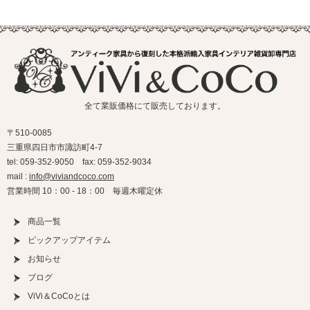
全て業販価格にて販売しております。
〒510-0085
三重県四日市市諏訪町4-7
tel: 059-352-9050 fax: 059-352-9034
mail :
info@viviandcoco.com
営業時間 10：00 - 18：00 毎週木曜定休
商品一覧
ピックアップアイテム
お知らせ
ブログ
ViVi＆CoCoとは