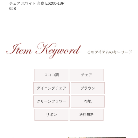
チェア ホワイト 合皮 E6200-18P
65B
ロココ調
チェア
ダイニングチェア
ブラウン
グリーンフラワー
布地
リボン
送料無料