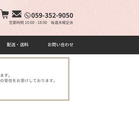
×
営業時間 10:00 - 18:00 毎週木曜定休