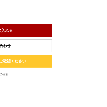
に入れる
合わせ
ご確認ください
の目安