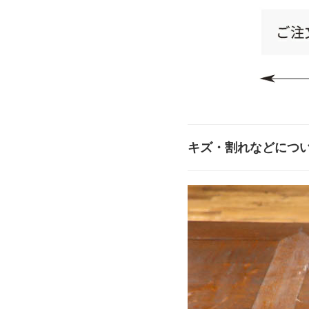
キズ・割れなどにつ