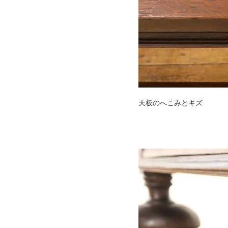
天板のへこみとキズ