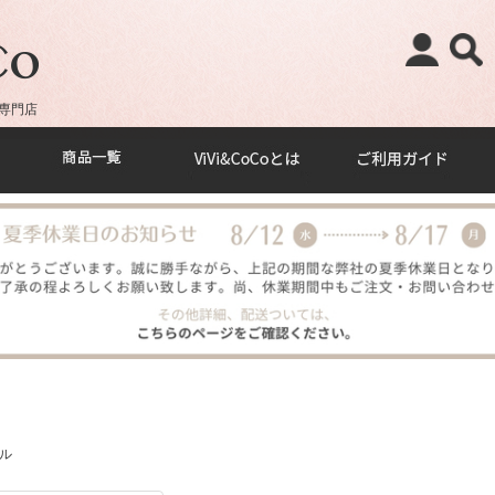
専門店
ル