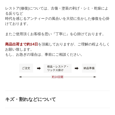
レストア(修復)については、古傷・塗装の剥げ・シミ・乾燥によ
る反りなど
時代を感じるアンティークの風合いを大切に生かした修復を心掛
けております。
またご使用頂くお客様を思い『丁寧に』を心掛けております。
商品出荷まで約14日
を頂戴しておりますが、ご理解の程よろしく
お願い致します。
もし、お急ぎの場合は、事前にご相談ください。
キズ・割れなどについて