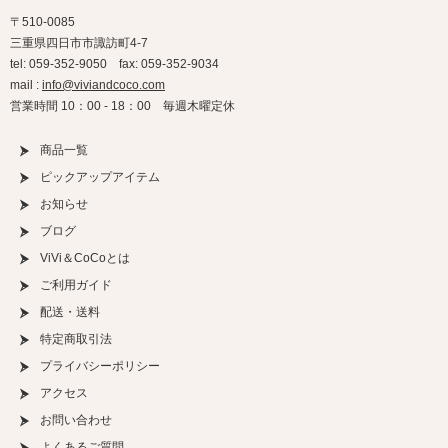
〒510-0085
三重県四日市市諏訪町4-7
tel: 059-352-9050 fax: 059-352-9034
mail :
info@viviandcoco.com
営業時間 10：00 - 18：00 毎週木曜定休
商品一覧
ピックアップアイテム
お知らせ
ブログ
ViVi＆CoCoとは
ご利用ガイド
配送・送料
特定商取引法
プライバシーポリシー
アクセス
お問い合わせ
よくあるご質問