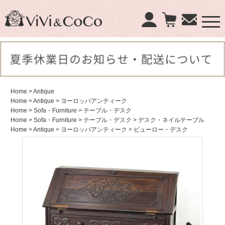
×
商品検索：
Home
> Antique
Home
> Antique
> ヨーロッパアンティーク
Home
> Sofa・Furniture
> テーブル・デスク
Home
> Sofa・Furniture
> テーブル・デスク
> デスク・ネイルテーブル
Home
> Antique
> ヨーロッパアンティーク
> ビューロー・デスク