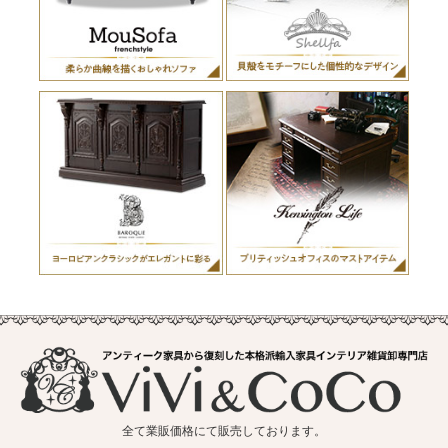
全て業販価格にて販売しております。