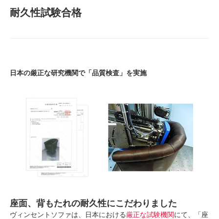
耐久性試験合格
日本の厳正な研究機関で「品質検査」を実施
座面、背もたれの耐久性にこだわりました
ヴィンセントソファは、日本における
厳正な試験機関
にて、「座