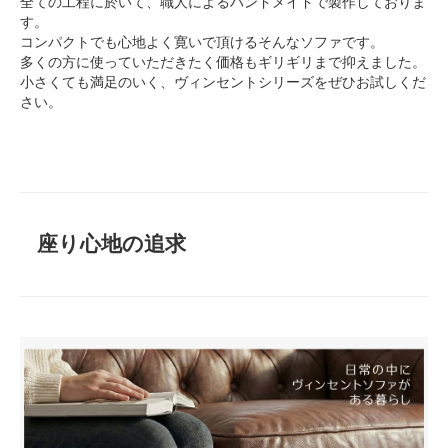
全ての工程に於いて、職人によるハンドメイドで製作しておりま
す。
コンパクトでも心地よく寛いで頂けるそんなソファです。
多くの方に使っていただきたく価格もギリギリまで抑えました。
小さくても満足のいく、ヴィンセントシリーズをぜひお試しくだ
さい。
座り心地の追求