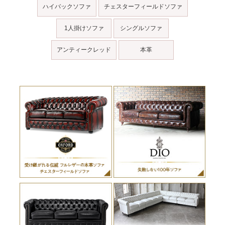
ハイバックソファ
チェスターフィールドソファ
1人掛けソファ
シングルソファ
アンティークレッド
本革