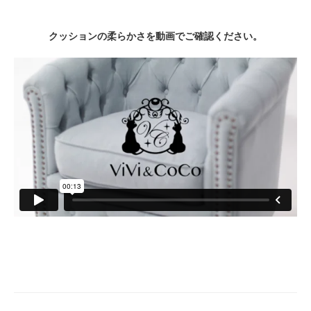
クッションの柔らかさを動画でご確認ください。