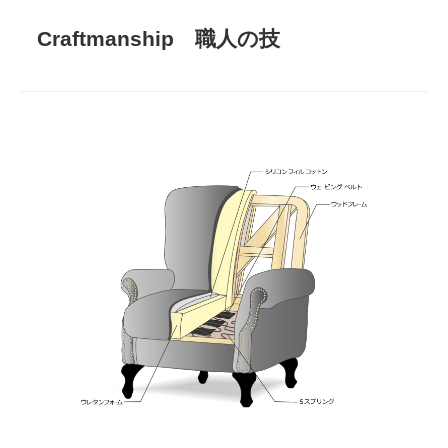
Craftmanship 職人の技