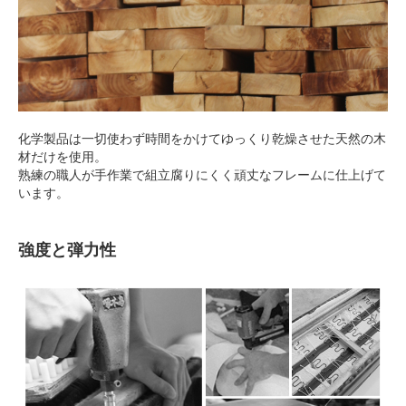
化学製品は一切使わず時間をかけてゆっくり乾燥させた天然の木
材だけを使用。
熟練の職人が手作業で組立腐りにくく頑丈なフレームに仕上げて
います。
強度と弾力性