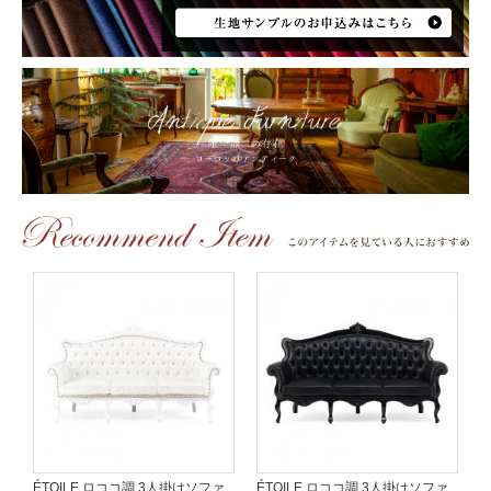
ÉTOILE ロココ調 3人掛けソファ
ÉTOILE ロココ調 3人掛けソファ