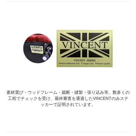
素材選び・ウッドフレーム・裁断・縫製・張り込み等、数多くの
工程でチェックを受け、最終審査を通過したVINCENTのみステ
ッカーで証明されています。