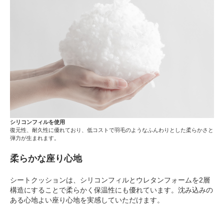
シリコンフィルを使用
復元性、耐久性に優れており、低コストで羽毛のようなふんわりとした柔らかさと
弾力が生まれます。
柔らかな座り心地
シートクッションは、シリコンフィルとウレタンフォームを2層
構造にすることで柔らかく保温性にも優れています。沈み込みの
ある心地よい座り心地を実感していただけます。