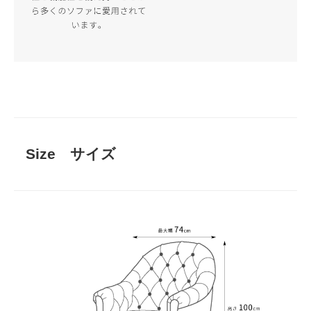
Size サイズ