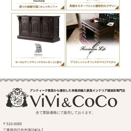
全て業販価格にて販売しております。
〒510-0085
三重県四日市市諏訪町4-7