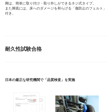
脚は、簡単に取り付け・取り外しができるネジ式タイプ。
また脚底には、床へのダメージを和らげる「傷防止のフェルト」
付き。
耐久性試験合格
日本の厳正な研究機関で「品質検査」を実施