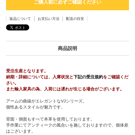
ご購入前に必ずご確認ください
返品について
お支払い方法
配送の目安
商品説明
受注生産となります。
納期・詳細については、入庫状況と
下記の受注規約
をご確認くだ
さい。
また輸入家具の為、入荷には遅れが生じる場合がございます。
アームの曲線がエレガントなVJシリーズ。
個性あるスタイルが魅力です。
背面・側面もすべて本革を使用しております。
手作業にてアンティークの風合いを施しておりますので、個体差
はございます。