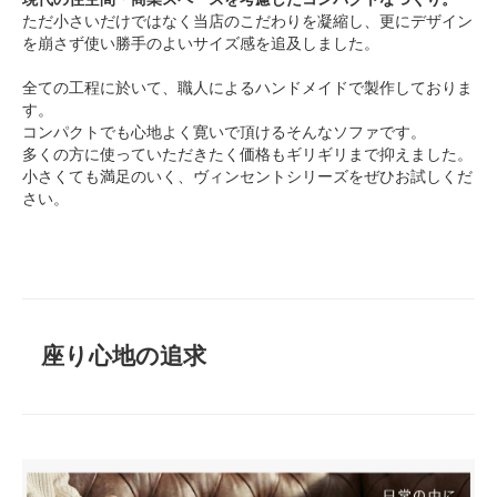
ただ小さいだけではなく当店のこだわりを凝縮し、更にデザイン
を崩さず使い勝手のよいサイズ感を追及しました。
全ての工程に於いて、職人によるハンドメイドで製作しておりま
す。
コンパクトでも心地よく寛いで頂けるそんなソファです。
多くの方に使っていただきたく価格もギリギリまで抑えました。
小さくても満足のいく、ヴィンセントシリーズをぜひお試しくだ
さい。
座り心地の追求