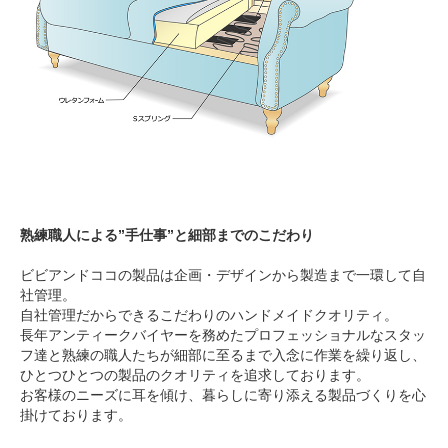
熟練職人による”手仕事”と細部までのこだわり
ビビアンドココの製品は企画・デザインから製造まで一環して自
社管理。
自社管理だからできるこだわりのハンドメイドクオリティ。
長年アンティークバイヤーを務めたプロフェッショナルなスタッ
フ達と熟練の職人たちが細部に至るまで入念に作業を繰り返し、
ひとつひとつの製品のクオリティを追求しております。
お客様のニーズに耳を傾け、暮らしに寄り添える製品づくりを心
掛けております。