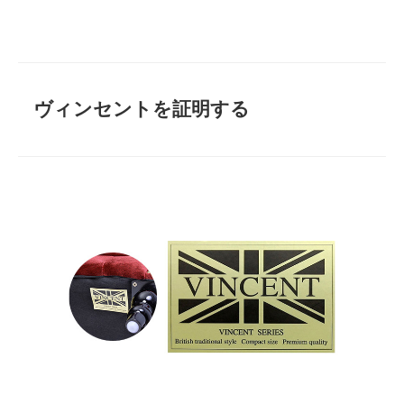
ヴィンセントを証明する