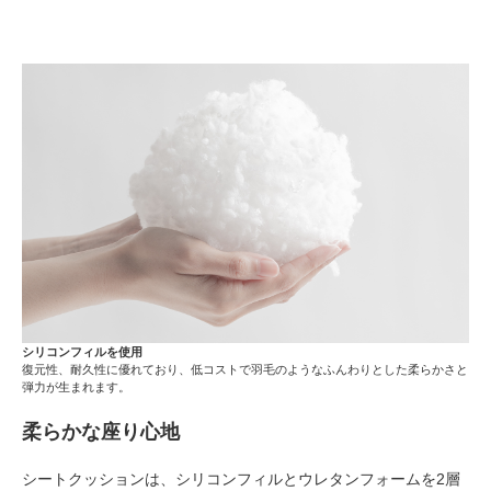
シリコンフィルを使用
復元性、耐久性に優れており、低コストで羽毛のようなふんわりとした柔らかさと
弾力が生まれます。
柔らかな座り心地
シートクッションは、シリコンフィルとウレタンフォームを2層