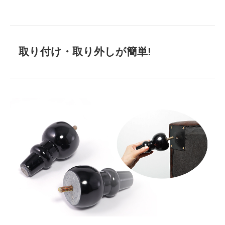
取り付け・取り外しが簡単!