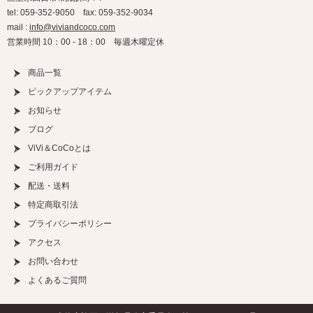
tel: 059-352-9050 fax: 059-352-9034
mail :
info@viviandcoco.com
営業時間 10：00 - 18：00 毎週木曜定休
商品一覧
ピックアップアイテム
お知らせ
ブログ
ViVi＆CoCoとは
ご利用ガイド
配送・送料
特定商取引法
プライバシーポリシー
アクセス
お問い合わせ
よくあるご質問