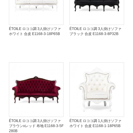
ÉTOILE ロココ調 3人掛けソファ
ÉTOILE ロココ調 3人掛けソファ
ホワイト 合皮 E1168-3-18P65B
ブラック 合皮 E1168-3-8P32B
ÉTOILE ロココ調 3人掛けソファ
ÉTOILE ロココ調 1人掛けソファ
ブラウンxレッド 布地 E1168-3-5F
ホワイト 合皮 E1168-1-18P65B
280B