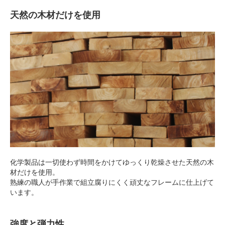
天然の木材だけを使用
化学製品は一切使わず時間をかけてゆっくり乾燥させた天然の木
材だけを使用。
熟練の職人が手作業で組立腐りにくく頑丈なフレームに仕上げて
います。
強度と弾力性