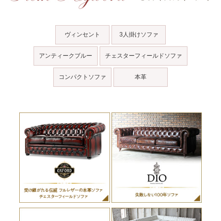
ヴィンセント
3人掛けソファ
アンティークブルー
チェスターフィールドソファ
コンパクトソファ
本革