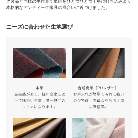
ク製品と同様の手作業で単鋲をひとつひとつ丁寧に打ち込みより
本格的なアンティーク家具の風合いに近づけました。
ニーズに合わせた生地選び