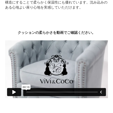
構造にすることで柔らかく保温性にも優れています。沈み込みの
ある心地よい座り心地を実感していただけます。
クッションの柔らかさを動画でご確認ください。