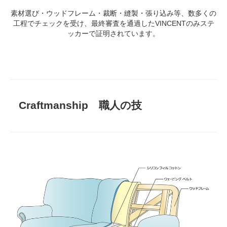
素材選び・ウッドフレーム・裁断・縫製・張り込み等、数多くの
工程でチェックを受け、最終審査を通過したVINCENTのみステ
ッカーで証明されています。
Craftmanship 職人の技