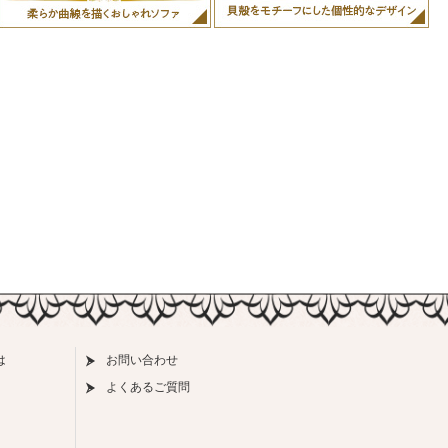
は
お問い合わせ
よくあるご質問