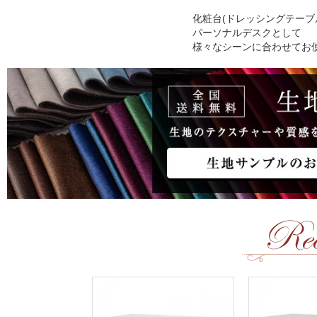
化粧台(ドレッシングテーブ
パーソナルデスクとして
様々なシーンに合わせてお