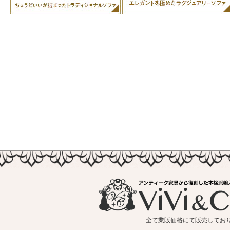
全て業販価格にて販売してお