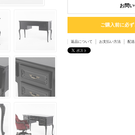
お問い
ご購入前に必ず
返品について
お支払い方法
配送