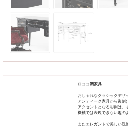
ロココ調家具
おしゃれなクラシックデザ
アンティーク家具から復刻(
アクセントとなる彫刻は、
機械では表現できない趣の
またエレガントで美しい洗