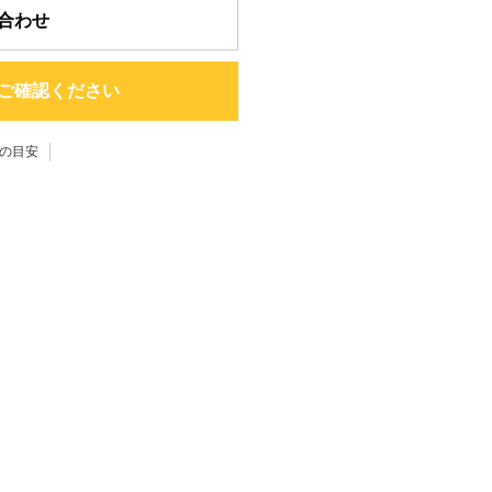
合わせ
ご確認ください
の目安