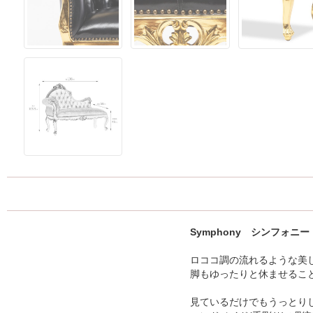
Symphony シンフォニー
ロココ調の流れるような美
脚もゆったりと休ませるこ
見ているだけでもうっとり