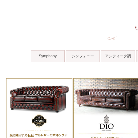
Symphony
シンフォニー
アンティーク調