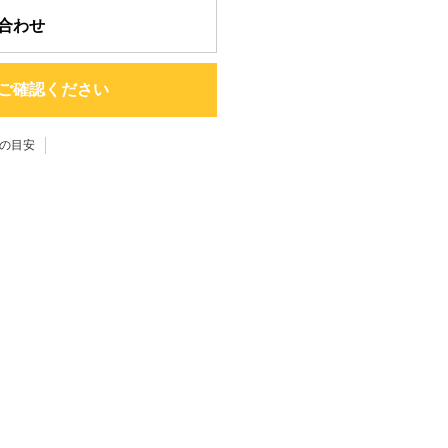
合わせ
ご確認ください
の目安