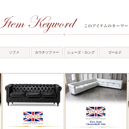
ソファ
カウチソファー
シューズ・ロング
ゴールド