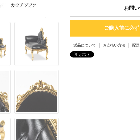
お問い
ご購入前に必ず
返品について
お支払い方法
配送