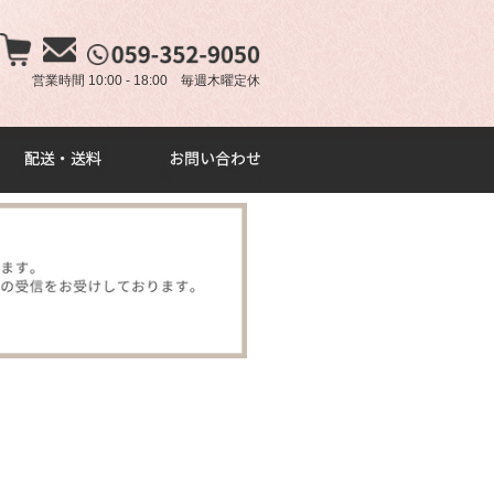
×
営業時間 10:00 - 18:00 毎週木曜定休