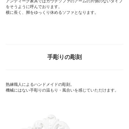
アンティーク家具ではカウチソファのアームの片側のないタイプ
をそうように呼んでおります。
横に長く、脚をゆっくり休めるソファとなります。
手彫りの彫刻
熟練職人によるハンドメイドの彫刻。
機械にはない手彫りの温もり・風合いを感じていただけます。