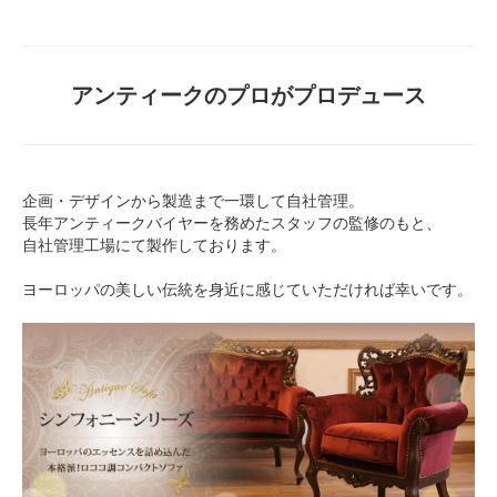
アンティークのプロがプロデュース
企画・デザインから製造まで一環して自社管理。
長年アンティークバイヤーを務めたスタッフの監修のもと、
自社管理工場にて製作しております。
ヨーロッパの美しい伝統を身近に感じていただければ幸いです。