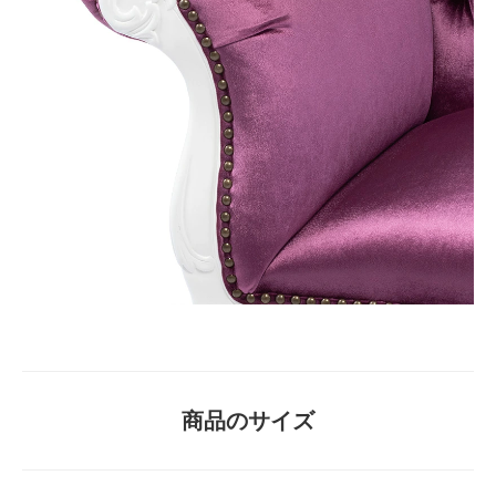
商品のサイズ