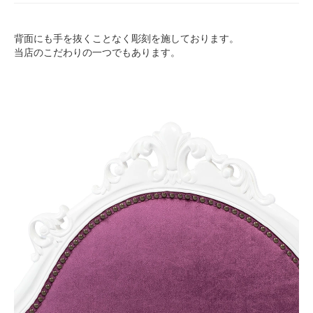
背面にも手を抜くことなく彫刻を施しております。
当店のこだわりの一つでもあります。