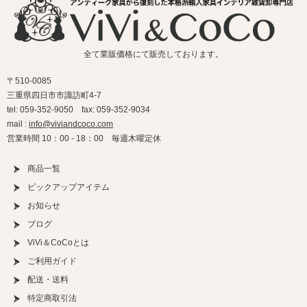
全て業販価格にて販売しております。
〒510-0085
三重県四日市市諏訪町4-7
tel: 059-352-9050 fax: 059-352-9034
mail :
info@viviandcoco.com
営業時間 10：00 - 18：00 毎週木曜定休
商品一覧
ピックアップアイテム
お知らせ
ブログ
ViVi＆CoCoとは
ご利用ガイド
配送・送料
特定商取引法