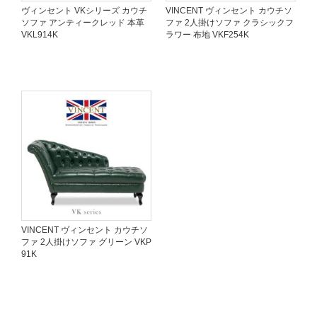
ヴィンセント VKシリーズ カウチ
VINCENT ヴィンセント カウチソ
ソファ アンティークレッド 本革
ファ 2人掛けソファ クラシックフ
VKL914K
ラワー 布地 VKF254K
VINCENT ヴィンセント カウチソ
ファ 2人掛けソファ グリーン VKP
91K