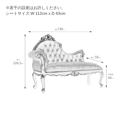
※若干の誤差はお許しください。
シートサイズ:W 112cm x D 43cm