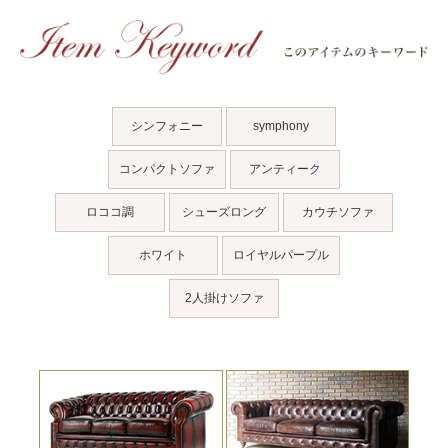
シンフォニー
symphony
コンパクトソファ
アンティーク
ロココ調
シューズロング
カウチソファ
ホワイト
ロイヤルパープル
2人掛けソファ