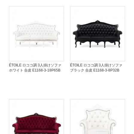
ÉTOILE ロココ調 3人掛けソファ
ÉTOILE ロココ調 3人掛けソファ
ホワイト 合皮 E1168-3-18P65B
ブラック 合皮 E1168-3-8P32B