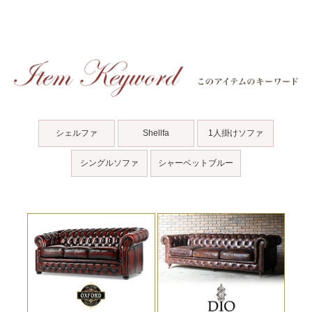
シェルファ
Shellfa
1人掛けソファ
シングルソファ
シャーベットブルー