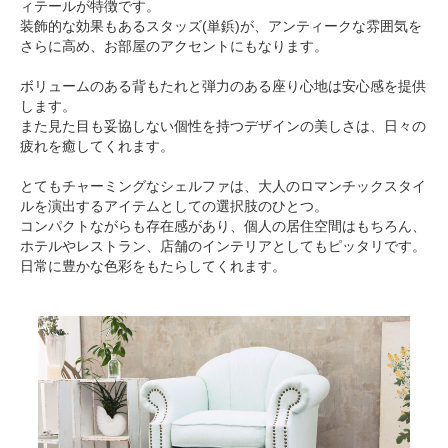
ィテールが特徴です。
装飾的な効果もあるスタッズ(単鋲)が、アンティークな雰囲気を
さらに高め、お部屋のアクセントにもなります。
ボリュームのある背もたれと弾力のある座り心地は安心感を提供
します。
また見た目も妥協しない個性を持つデザインの美しさは、日々の
疲れを癒してくれます。
とてもチャーミングなシェルファは、大人のロマンチックスタイ
ルを演出するアイテムとしての選択肢のひとつ。
コンパクトながらも存在感があり、個人の居住空間はもちろん、
ホテルやレストラン、店舗のインテリアとしてもピッタリです。
日常に豊かな色彩をもたらしてくれます。