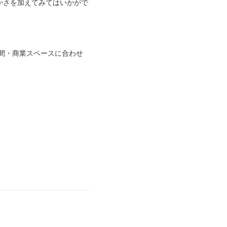
かさを加えてみてはいかがで
間・商業スペースに合わせ