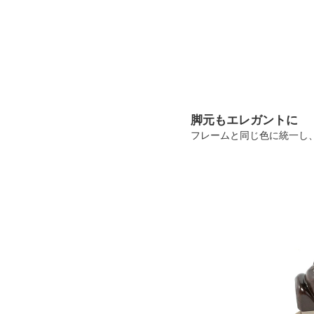
脚元もエレガントに
フレームと同じ色に統一し