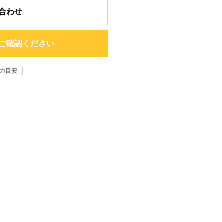
合わせ
ご確認ください
の目安