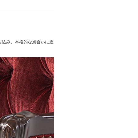
ち込み、本格的な風合いに近