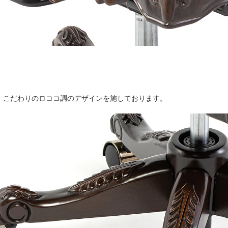
、こだわりのロココ調のデザインを施しております。