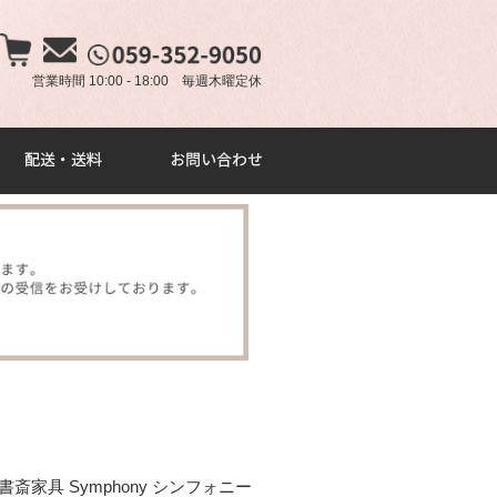
×
営業時間 10:00 - 18:00 毎週木曜定休
斎家具 Symphony シンフォニー