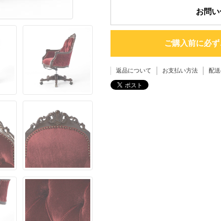
お問い
ご購入前に必ず
返品について
お支払い方法
配送