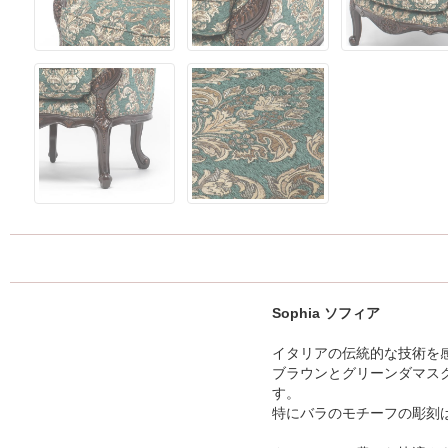
Sophia ソフィア
イタリアの伝統的な技術を
ブラウンとグリーンダマス
す。
特にバラのモチーフの彫刻