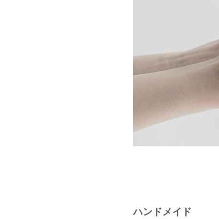
ハンドメイド