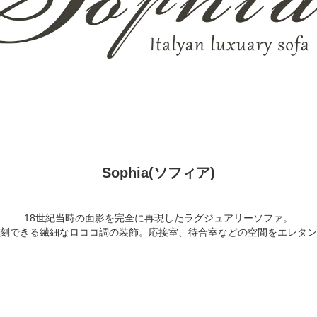
Sophia(ソフィア)
18世紀当時の面影を完全に再現したラグジュアリーソファ。
刻できる繊細なロココ調の装飾。応接室、待合室などの空間をエレタン