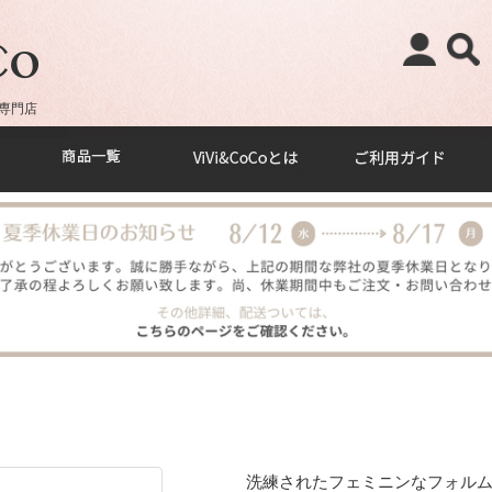
専門店
洗練されたフェミニンなフォルムが