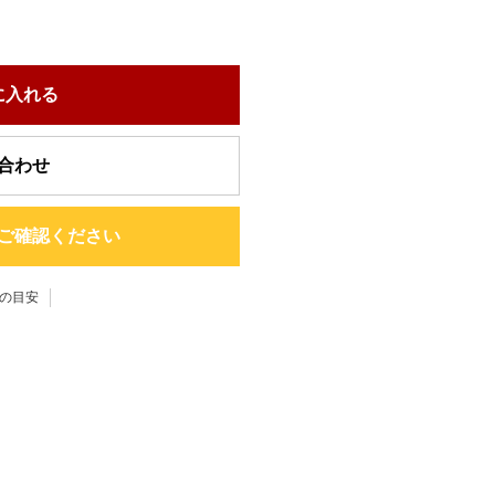
に入れる
合わせ
ご確認ください
の目安