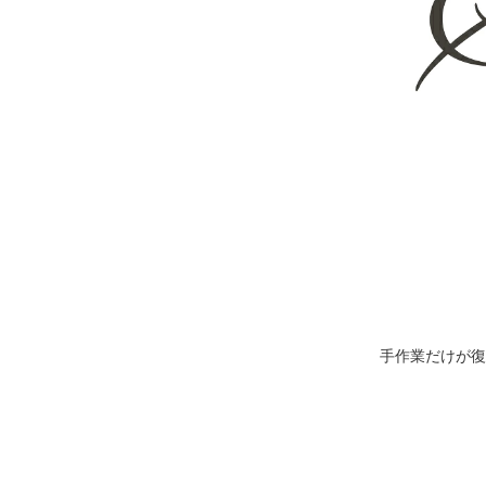
手作業だけが復