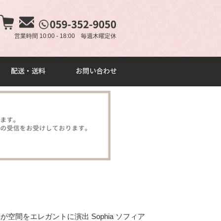
×
営業時間 10:00 - 18:00 毎週木曜定休
空間をエレガントに演出 Sophia ソフィア