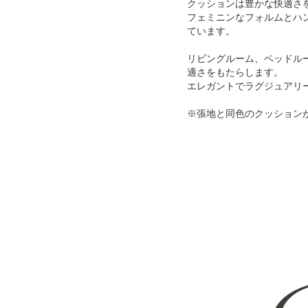
クッションは豊かな快適さ
フェミニンなフォルムとハ
ています。
リビングルーム、ベッドル
適さをもたらします。
エレガントでラグジュアリ
※張地と同色のクッション