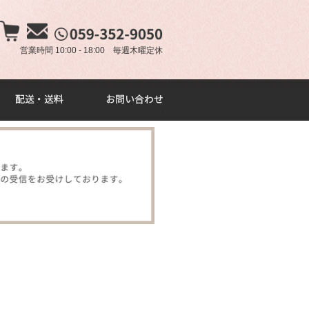
×
営業時間 10:00 - 18:00 毎週木曜定休