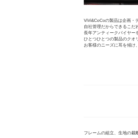
ViVi&CoCoの製品は企
自社管理だからできるこだ
長年アンティークバイヤー
ひとつひとつの製品のクオ
お客様のニーズに耳を傾け
フレームの組立、生地の裁