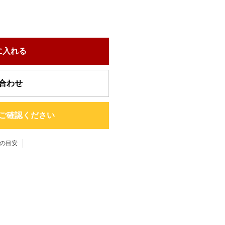
に入れる
合わせ
ご確認ください
の目安