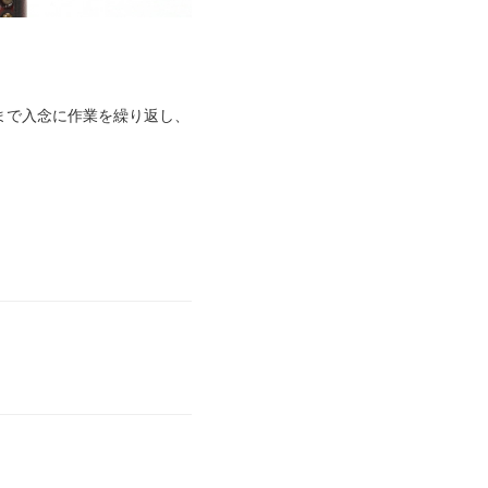
まで入念に作業を繰り返し、