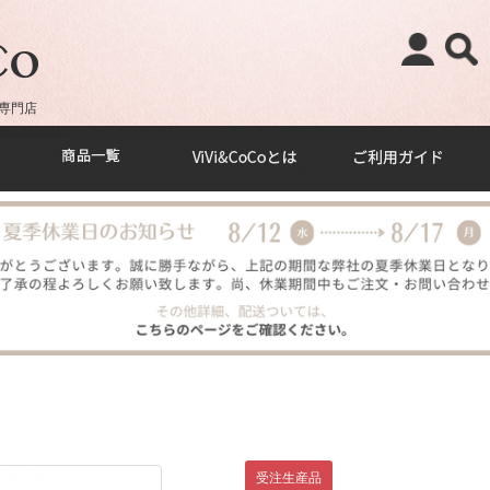
専門店
受注生産品