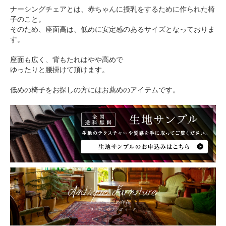
ナーシングチェアとは、赤ちゃんに授乳をするために作られた椅
子のこと。
そのため、座面高は、低めに安定感のあるサイズとなっておりま
す。
座面も広く、背もたれはやや高めで
ゆったりと腰掛けて頂けます。
低めの椅子をお探しの方にはお薦めのアイテムです。