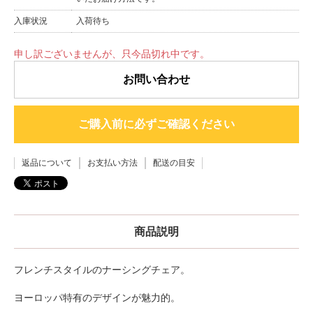
入庫状況
入荷待ち
申し訳ございませんが、只今品切れ中です。
お問い合わせ
ご購入前に必ずご確認ください
返品について
お支払い方法
配送の目安
商品説明
フレンチスタイルのナーシングチェア。
ヨーロッパ特有のデザインが魅力的。