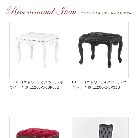
ÉTOILE(エトワール) スツール ホ
ÉTOILE(エトワール) スツール ブ
ワイト 合皮 E1200-S-18P65B
ラック 合皮 E1200-S-8P32B