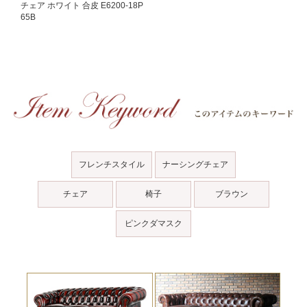
チェア ホワイト 合皮 E6200-18P
65B
フレンチスタイル
ナーシングチェア
チェア
椅子
ブラウン
ピンクダマスク