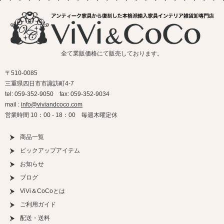
全て業販価格にて販売しております。
〒510-0085
三重県四日市市諏訪町4-7
tel: 059-352-9050 fax: 059-352-9034
mail :
info@viviandcoco.com
営業時間 10：00 - 18：00 毎週木曜定休
商品一覧
ピックアップアイテム
お知らせ
ブログ
ViVi＆CoCoとは
ご利用ガイド
配送・送料