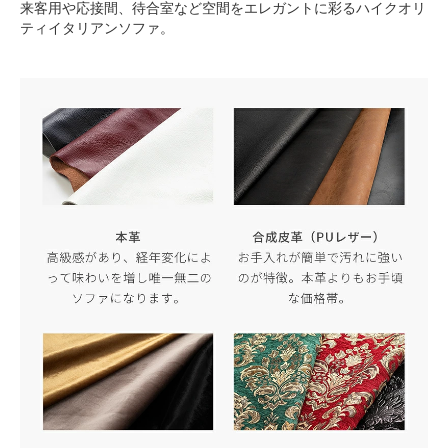
来客用や応接間、待合室など空間をエレガントに彩るハイクオリ
ティイタリアンソファ。