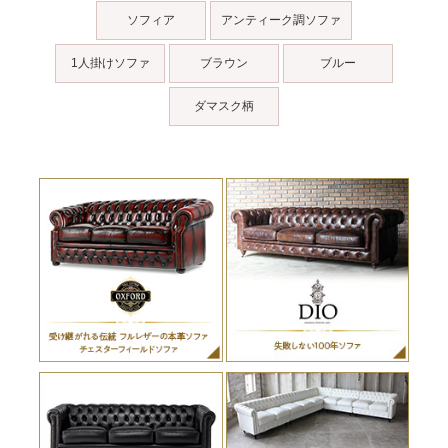
ソフィア
アンティーク調ソファ
1人掛けソファ
ブラウン
ブルー
ダマスク柄