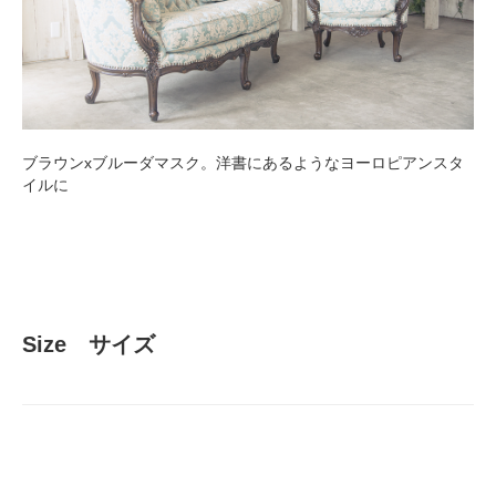
ブラウンxブルーダマスク。洋書にあるようなヨーロピアンスタ
イルに
Size サイズ