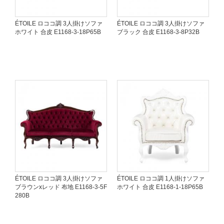
ÉTOILE ロココ調 3人掛けソファ
ÉTOILE ロココ調 3人掛けソファ
ホワイト 合皮 E1168-3-18P65B
ブラック 合皮 E1168-3-8P32B
ÉTOILE ロココ調 3人掛けソファ
ÉTOILE ロココ調 1人掛けソファ
ブラウンxレッド 布地 E1168-3-5F
ホワイト 合皮 E1168-1-18P65B
280B