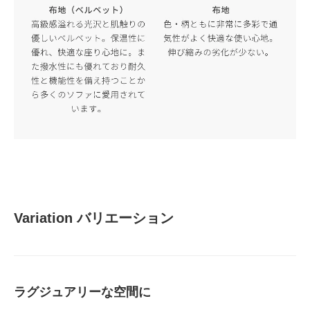
Variation バリエーション
ラグジュアリーな空間に