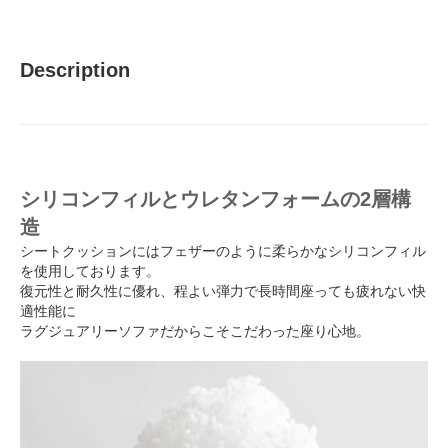
Description
シリコンフィルとウレタンフォームの2層構
造
シートクッションにはフェザーのように柔らかなシリコンフィル
を使用しております。
復元性と耐久性に優れ、程よい弾力で長時間座っても疲れない快
適性能に
ラグジュアリーソファだからこそこだわった座り心地。