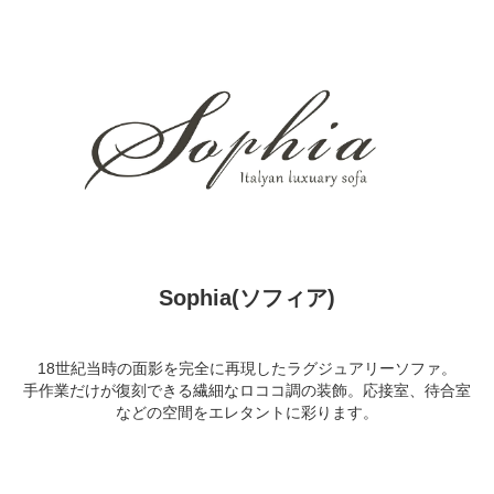
Sophia(ソフィア)
18世紀当時の面影を完全に再現したラグジュアリーソファ。
手作業だけが復刻できる繊細なロココ調の装飾。応接室、待合室
などの空間をエレタントに彩ります。