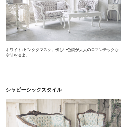
ホワイトxピンクダマスク。優しい色調が大人のロマンチックな
空間を演出。
シャビーシックスタイル