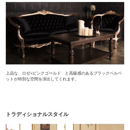
上品な ロゼ=ピンクゴールド と高級感のあるブラックベルベ
ットが特別な空間を演出してくれます。
トラディショナルスタイル