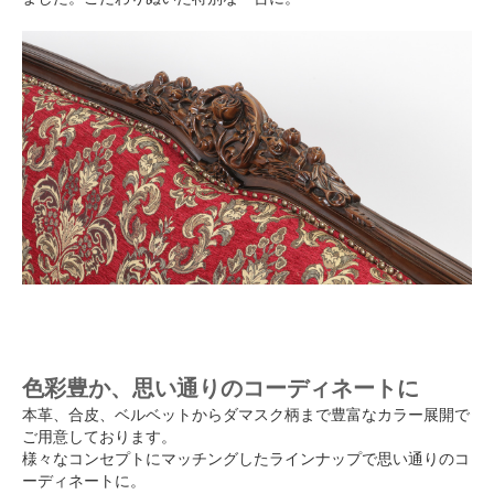
色彩豊か、思い通りのコーディネートに
本革、合皮、ベルベットからダマスク柄まで豊富なカラー展開で
ご用意しております。
様々なコンセプトにマッチングしたラインナップで思い通りのコ
ーディネートに。