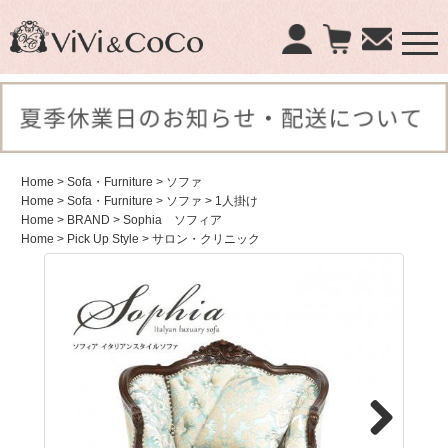
×
商品検索：
Home
> Sofa・Furniture
> ソファ
Home
> Sofa・Furniture
> ソファ
> 1人掛け
Home
> BRAND
> Sophia ソフィア
Home
> Pick Up Style
> サロン・クリニック