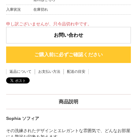
入庫状況
在庫切れ
申し訳ございませんが、只今品切れ中です。
お問い合わせ
ご購入前に必ずご確認ください
返品について
お支払い方法
配送の目安
商品説明
Sophia ソフィア
その洗練されたデザインとエレガントな雰囲気で、どんなお部屋
にも贅沢な印象を加えます。