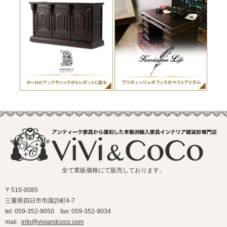
全て業販価格にて販売しております。
〒510-0085
三重県四日市市諏訪町4-7
tel: 059-352-9050 fax: 059-352-9034
mail :
info@viviandcoco.com