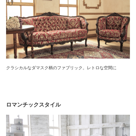
クラシカルなダマスク柄のファブリック。レトロな空間に
ロマンチックスタイル