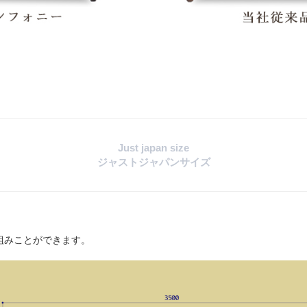
Just japan size
ジャストジャパンサイズ
組みことができます。