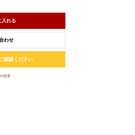
に入れる
合わせ
ご確認ください
の目安