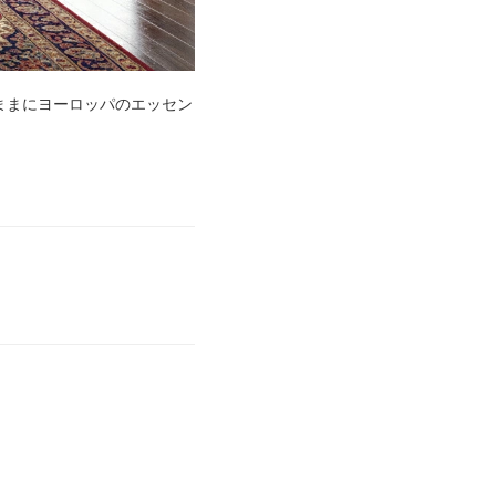
ままにヨーロッパのエッセン