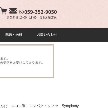
×
営業時間 10:00 - 18:00 毎週木曜定休
だ ロココ調 コンパクトソファ Symphony