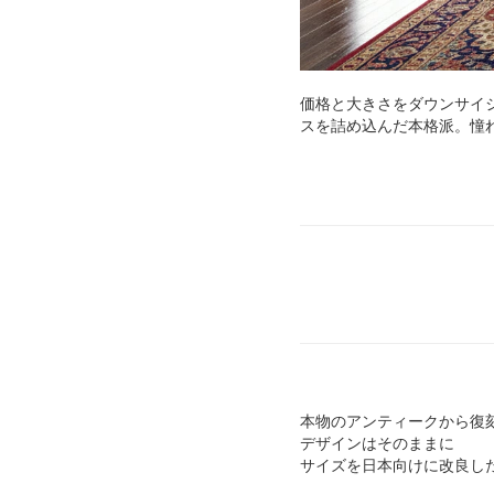
価格と大きさをダウンサイ
スを詰め込んだ本格派。憧
本物のアンティークから復
デザインはそのままに
サイズを日本向けに改良し