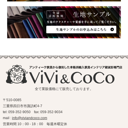
全て業販価格にて販売しております。
〒510-0085
三重県四日市市諏訪町4-7
tel: 059-352-9050 fax: 059-352-9034
mail :
info@viviandcoco.com
営業時間 10：00 - 18：00 毎週木曜定休