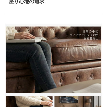
座り心地の追求