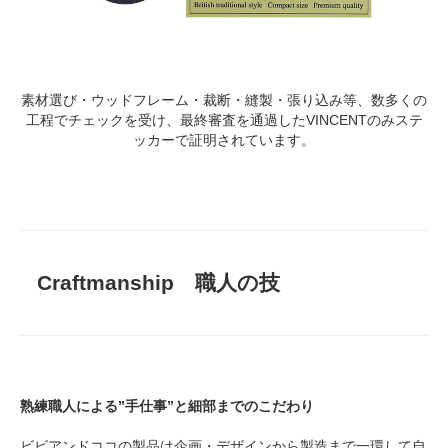
素材選び・ウッドフレーム・裁断・縫製・張り込み等、数多くの
工程でチェックを受け、最終審査を通過したVINCENTのみステ
ッカーで証明されています。
Craftmanship 職人の技
熟練職人による”手仕事”と細部までのこだわり
ビビアンドココの製品は企画・デザインから製造まで一環して自