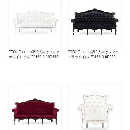
ÉTOILE ロココ調 3人掛けソファ
ÉTOILE ロココ調 3人掛けソファ
ホワイト 合皮 E1168-3-18P65B
ブラック 合皮 E1168-3-8P32B