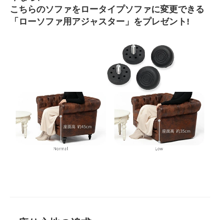
こちらのソファをロータイプソファに変更できる
「ローソファ用アジャスター」をプレゼント!