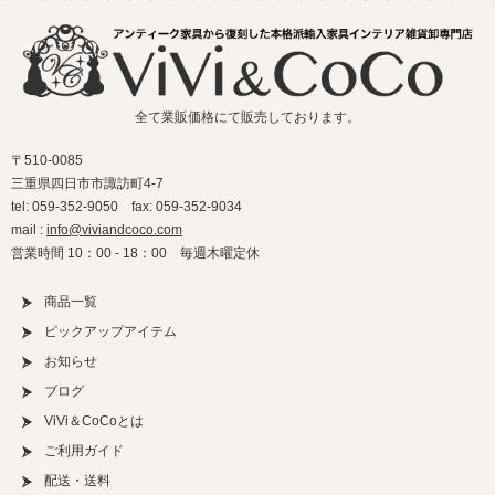
全て業販価格にて販売しております。
〒510-0085
三重県四日市市諏訪町4-7
tel: 059-352-9050 fax: 059-352-9034
mail :
info@viviandcoco.com
営業時間 10：00 - 18：00 毎週木曜定休
商品一覧
ピックアップアイテム
お知らせ
ブログ
ViVi＆CoCoとは
ご利用ガイド
配送・送料