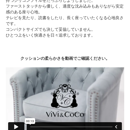
持つシリコンフィルをたっぷりしようしました。
ファーストタッチから優しく、適度な沈み込みもありながら安定
感のある座り心地。
テレビを見たり、読書をしたり、長く座っていたくなる心地良さ
です。
コンパクトサイズでも決して妥協していません。
ひとつ上をいく快適さを日々追求しております。
クッションの柔らかさを動画でご確認ください。