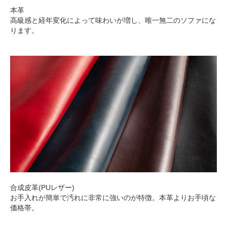
本革
高級感と経年変化によって味わいが増し、唯一無二のソファにな
ります。
合成皮革(PUレザー)
お手入れが簡単で汚れに非常に強いのが特徴。本革よりお手頃な
価格帯。