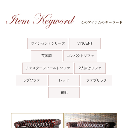
ヴィンセントシリーズ
VINCENT
英国調
コンパクトソファ
チェスターフィールドソファ
2人掛けソファ
ラブソファ
レッド
ファブリック
布地