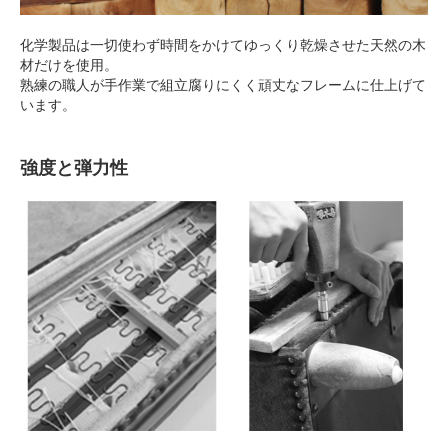
化学製品は一切使わず時間をかけてゆっくり乾燥させた天然の木
材だけを使用。
熟練の職人が手作業で組立腐りにくく頑丈なフレームに仕上げて
います。
強度と弾力性