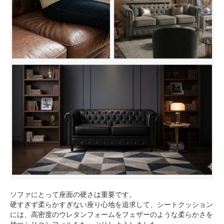
ソファにとって座面の硬さは重要です。
硬すぎず柔らかすぎない座り心地を追求して、シートクッション
には、高密度のウレタンフォームをフェザーのような柔らかさを