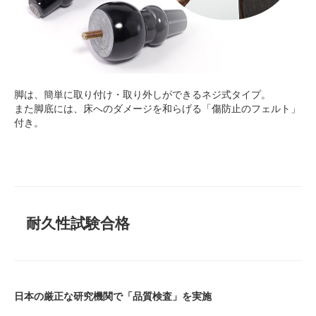
脚は、簡単に取り付け・取り外しができるネジ式タイプ。
また脚底には、床へのダメージを和らげる「傷防止のフェルト」
付き。
耐久性試験合格
日本の厳正な研究機関で「品質検査」を実施