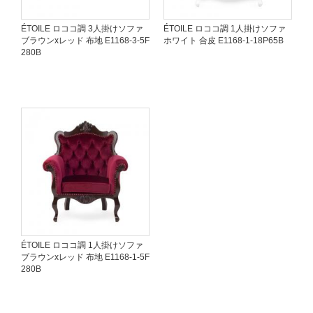
ÉTOILE ロココ調 3人掛けソファ
ÉTOILE ロココ調 1人掛けソファ
ブラウンxレッド 布地 E1168-3-5F
ホワイト 合皮 E1168-1-18P65B
280B
ÉTOILE ロココ調 1人掛けソファ
ブラウンxレッド 布地 E1168-1-5F
280B