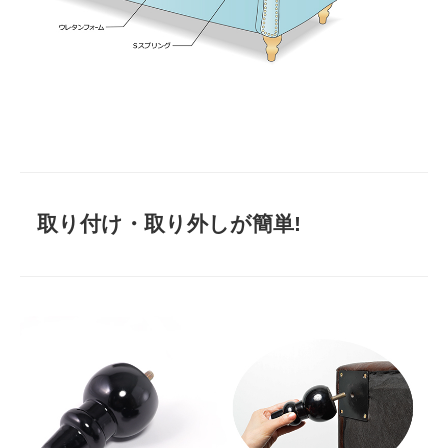
取り付け・取り外しが簡単!