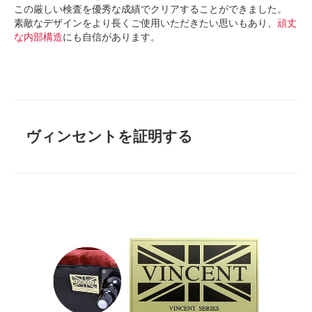
この厳しい検査を優秀な成績でクリアすることができました。
素敵なデザインをより長くご使用いただきたい思いもあり、
頑丈
な内部構造
にも自信があります。
ヴィンセントを証明する