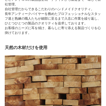
社管理。
自社管理だからできるこだわりのハンドメイドクオリティ。
長年アンティークバイヤーを務めたプロフェッショナルなスタッ
フ達と熟練の職人たちが細部に至るまで入念に作業を繰り返し、
ひとつひとつの製品のクオリティを追求しております。
お客様のニーズに耳を傾け、暮らしに寄り添える製品づくりを心
掛けております。
天然の木材だけを使用