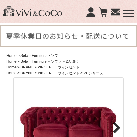
×
商品検索：
Home
> Sofa・Furniture
> ソファ
Home
> Sofa・Furniture
> ソファ
> 2人掛け
Home
> BRAND
> VINCENT ヴィンセント
Home
> BRAND
> VINCENT ヴィンセント
> VCシリーズ