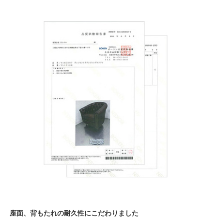
座面、背もたれの耐久性にこだわりました