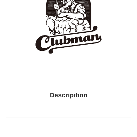
Descripition