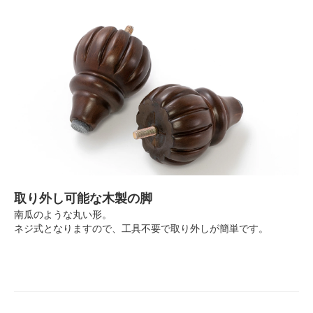
取り外し可能な木製の脚
南瓜のような丸い形。
ネジ式となりますので、工具不要で取り外しが簡単です。