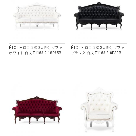
ÉTOILE ロココ調 3人掛けソファ
ÉTOILE ロココ調 3人掛けソファ
ホワイト 合皮 E1168-3-18P65B
ブラック 合皮 E1168-3-8P32B