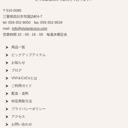
〒510-0085
三重県四日市市諏訪町4-7
tel: 059-352-9050 fax: 059-352-9034
mail :
info@viviandcoco.com
営業時間 10：00 - 18：00 毎週木曜定休
商品一覧
ピックアップアイテム
お知らせ
ブログ
ViVi＆CoCoとは
ご利用ガイド
配送・送料
特定商取引法
プライバシーポリシー
アクセス
お問い合わせ