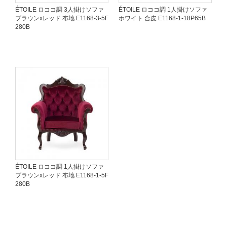
ÉTOILE ロココ調 3人掛けソファ
ÉTOILE ロココ調 1人掛けソファ
ブラウンxレッド 布地 E1168-3-5F
ホワイト 合皮 E1168-1-18P65B
280B
ÉTOILE ロココ調 1人掛けソファ
ブラウンxレッド 布地 E1168-1-5F
280B