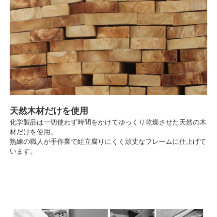
天然木材だけを使用
化学製品は一切使わず時間をかけてゆっくり乾燥させた天然の木
材だけを使用。
熟練の職人が手作業で組立腐りにくく頑丈なフレームに仕上げて
います。