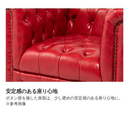
安定感のある座り心地
ボタン留を施した座面は、少し硬めの安定感のある座り心地に。
※参考画像