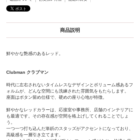
商品説明
鮮やかな艶感のあるレッド。
Clubman クラブマン
時代に左右されないタイムレスなデザインとボリューム感あるフ
ォルムが、どんな空間にも洗練された雰囲気をもたらします。
座面はボタン留め仕様で、硬めの座り心地が特徴。
鮮やかなレッドカラーは、応接室や事務所、店舗のインテリアに
も最適です。その存在感が空間を格上げしてくれることでしょ
う。
一つ一つ打ち込んだ単鋲のスタッズがアクセントになっており、
高級感を一層引き立てます。