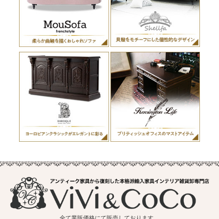
全て業販価格にて販売しております。