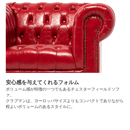
安心感を与えてくれるフォルム
ボリューム感が特徴の一つでもあるチェスターフィールドソフ
ァ。
クラブマンは、ヨーロッパサイズよりもコンパクトでありながら
程よいボリュームのあるスタイルに。