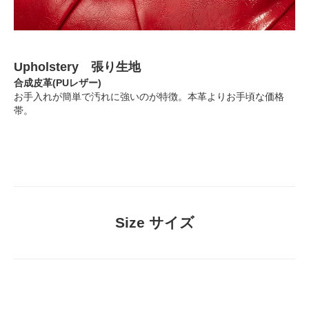
Upholstery 張り生地
合成皮革(PUレザー)
お手入れが簡単で汚れに強いのが特徴。本革よりお手頃な価格
帯。
Size サイズ