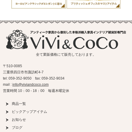
全て業販価格にて販売しております。
〒510-0085
三重県四日市市諏訪町4-7
tel: 059-352-9050 fax: 059-352-9034
mail :
info@viviandcoco.com
営業時間 10：00 - 18：00 毎週木曜定休
商品一覧
ピックアップアイテム
お知らせ
ブログ