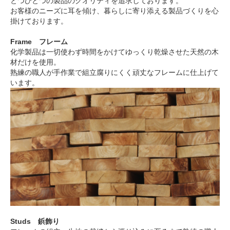
とつひとつの製品のクオリティを追求しております。
お客様のニーズに耳を傾け、暮らしに寄り添える製品づくりを心
掛けております。
Frame フレーム
化学製品は一切使わず時間をかけてゆっくり乾燥させた天然の木
材だけを使用。
熟練の職人が手作業で組立腐りにくく頑丈なフレームに仕上げて
います。
Studs 鋲飾り