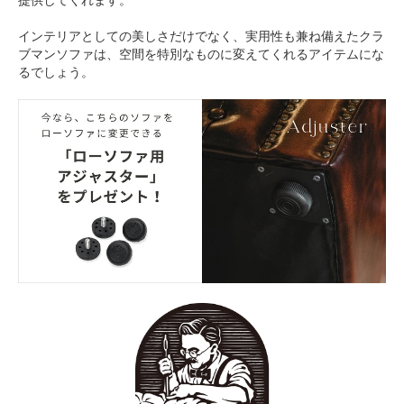
インテリアとしての美しさだけでなく、実用性も兼ね備えたクラ
ブマンソファは、空間を特別なものに変えてくれるアイテムにな
るでしょう。