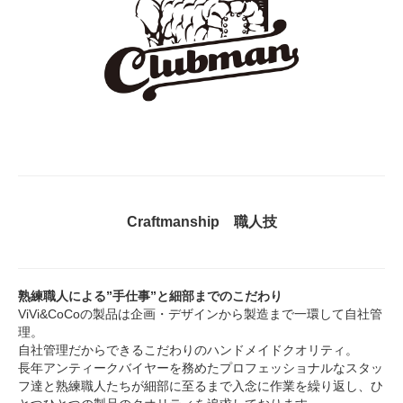
Craftmanship 職人技
熟練職人による”手仕事”と細部までのこだわり
ViVi&CoCoの製品は企画・デザインから製造まで一環して自社管
理。
自社管理だからできるこだわりのハンドメイドクオリティ。
長年アンティークバイヤーを務めたプロフェッショナルなスタッ
フ達と熟練職人たちが細部に至るまで入念に作業を繰り返し、ひ