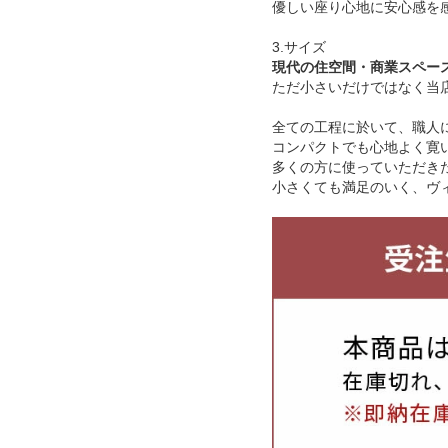
優しい座り心地に安心感を
3.サイズ
現代の住空間・商業スペー
ただ小さいだけではなく当
全ての工程に於いて、職人
コンパクトでも心地よく寛
多くの方に使っていただき
小さくても満足のいく、ヴ