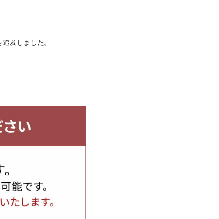
を追及しました。