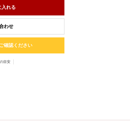
に入れる
合わせ
ご確認ください
の目安