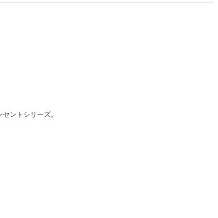
ンセントシリーズ。