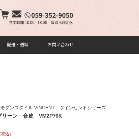
×
営業時間 10:00 - 18:00 毎週木曜定休
ダンスタイル VINCENT ヴィンセントシリーズ
リーン 合皮 VM2P70K
（税込）