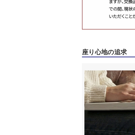
座り心地の追求